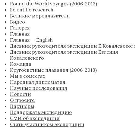
Round the World voyages (2006-2013)
Scientific research
Великие мореплаватели
Видео
Галерея
Главная
Главная — English
Дневник руководителя экспедиции Е.Ковалевског
Дневник руководителя экспедиции Евгения
Ковалевского
Команда
Кругосветные плавания (2006-2013)
Мы в соцсетях
Народная дипломатия
Научные исследования
Новости
О проекте
Партнёры
Поддержать экспедицию
СМИ об экспедиции
Стать участником экспедиции