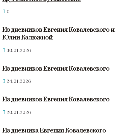
0
Из дневников Евгения Ковалевского и
Юлии Калюжной
30.01.2026
Из дневников Евгения Ковалевского
24.01.2026
Из дневников Евгения Ковалевского
20.01.2026
Из дневника Евгения Ковалевского