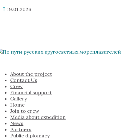
19.01.2026
About the project
Contact Us
Crew
Financial support
Gallery
Home
Join to crew
Media about expedition
News
Partners
Public diplomacy