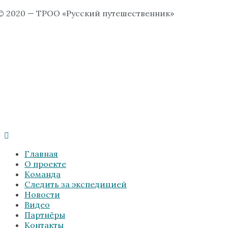
© 2020 — ТРОО «Русский путешественник»
Главная
О проекте
Команда
Следить за экспедицией
Новости
Видео
Партнёры
Контакты