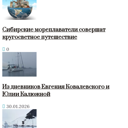
Сибирские мореплаватели совершат
кругосветное путешествие
0
Из дневников Евгения Ковалевского и
Юлии Калюжной
30.01.2026