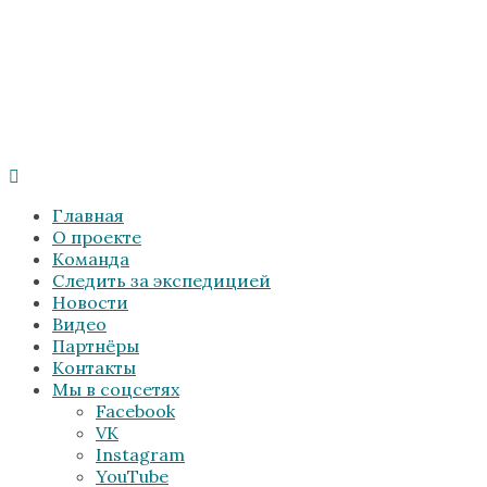
Главная
О проекте
Команда
Следить за экспедицией
Новости
Видео
Партнёры
Контакты
Мы в соцсетях
Facebook
VK
Instagram
YouTube