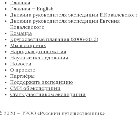
Главная
Главная — English
Дневник руководителя экспедиции Е.Ковалевског
Дневник руководителя экспедиции Евгения
Ковалевского
Команда
Кругосветные плавания (2006-2013)
Мы в соцсетях
Народная дипломатия
Научные исследования
Новости
О проекте
Партнёры
Поддержать экспедицию
СМИ об экспедиции
Стать участником экспедиции
© 2020 — ТРОО «Русский путешественник»