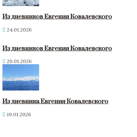
Из дневников Евгения Ковалевского
24.01.2026
Из дневников Евгения Ковалевского
20.01.2026
Из дневника Евгения Ковалевского
19.01.2026