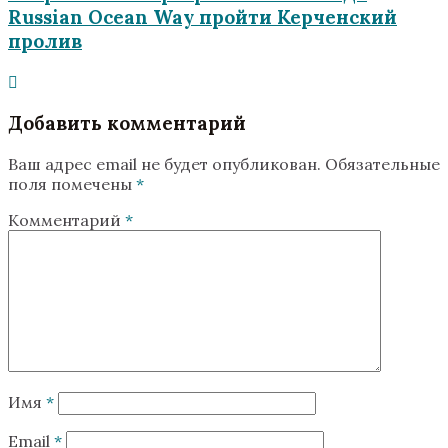
Russian Ocean Way пройти Керченский
пролив
Добавить комментарий
Ваш адрес email не будет опубликован.
Обязательные
поля помечены
*
Комментарий
*
Имя
*
Email
*