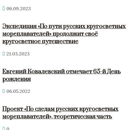
06.09.2023
Экспедиция «По пути русских кругосветных
мореплавателей» продолжит своё
кругосветное путешествие
21.03.2023
Евгений Ковалевский отмечает 65-й День
рождения
06.05.2022
Проект «По следам русских кругосветных
мореплавателей», теоретическая часть
0