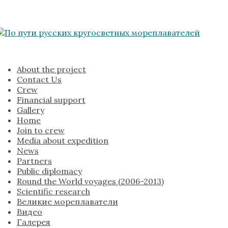
About the project
Contact Us
Crew
Financial support
Gallery
Home
Join to crew
Media about expedition
News
Partners
Public diplomacy
Round the World voyages (2006-2013)
Scientific research
Великие мореплаватели
Видео
Галерея