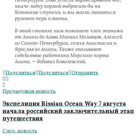
иначе лодку кормой выбросило бы на
бетонные ступени, и мы могли лишиться
рулевого пера и винта.
В этой стоянке нам помогает член экипажа
от Анапы до Азова Михаил Мезавцов, Алексей
из Санкт-Петербурга, семья Анастасия и
Ярослав из Анапы. Также оказывают
содействие работники Морского порта
Анапа, — добавил Ковалевский.
Поделиться
Поделиться
Отправить
Предыдущая новость
Экспедиция Rissian Ocean Way 7 августа
начала российский заключительный этап
путешествия
След. новость