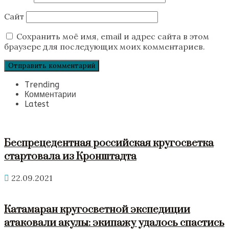
Сайт
Сохранить моё имя, email и адрес сайта в этом
браузере для последующих моих комментариев.
Trending
Комментарии
Latest
Беспрецедентная российская кругосветка
стартовала из Кронштадта
22.09.2021
Катамаран кругосветной экспедиции
атаковали акулы: экипажу удалось спастись