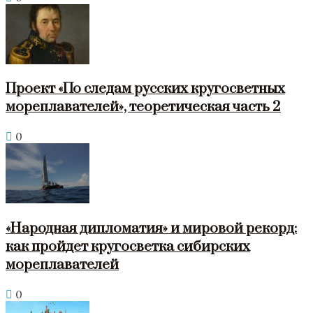
Проект «По следам русских кругосветных
мореплавателей», теоретическая часть 2
0
«Народная дипломатия» и мировой рекорд:
как пройдет кругосветка сибирских
мореплавателей
0