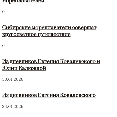
мореплавателей
0
Сибирские мореплаватели совершат
кругосветное путешествие
0
Из дневников Евгения Ковалевского и
Юлии Калюжной
30.01.2026
Из дневников Евгения Ковалевского
24.01.2026