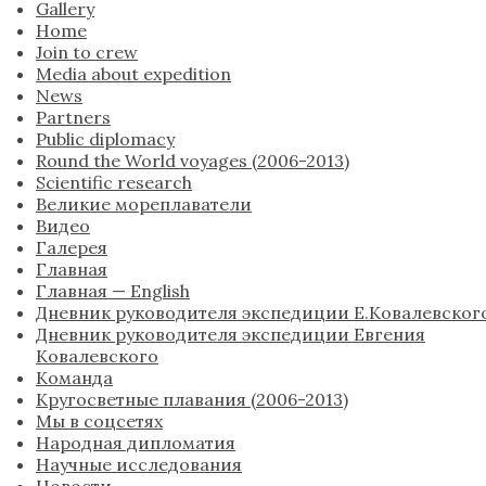
Gallery
Home
Join to crew
Media about expedition
News
Partners
Public diplomacy
Round the World voyages (2006-2013)
Scientific research
Великие мореплаватели
Видео
Галерея
Главная
Главная — English
Дневник руководителя экспедиции Е.Ковалевског
Дневник руководителя экспедиции Евгения
Ковалевского
Команда
Кругосветные плавания (2006-2013)
Мы в соцсетях
Народная дипломатия
Научные исследования
Новости