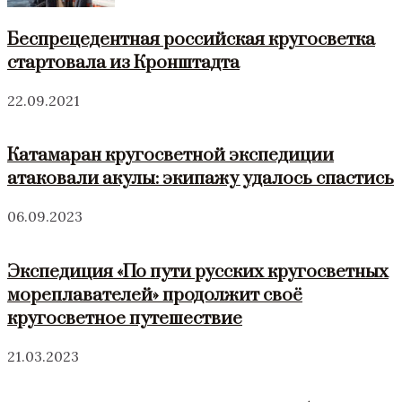
Беспрецедентная российская кругосветка
стартовала из Кронштадта
22.09.2021
Катамаран кругосветной экспедиции
атаковали акулы: экипажу удалось спастись
06.09.2023
Экспедиция «По пути русских кругосветных
мореплавателей» продолжит своё
кругосветное путешествие
21.03.2023