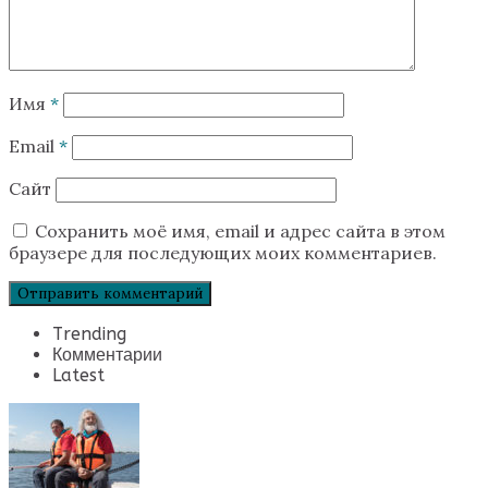
Имя
*
Email
*
Сайт
Сохранить моё имя, email и адрес сайта в этом
браузере для последующих моих комментариев.
Trending
Комментарии
Latest