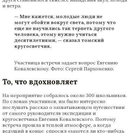
и ветра.
— Мне кажется, молодые люди не
могут обойти вокруг света, потому что
еще не научились так терпеть другого
человека, этому нужно учиться
десятилетиями, — сказал томский
кругосветчик.
Участница встречи задает вопрос Евгению
Ковалевскому. Фото: Сергей Пархоменко.
То, что вдохновляет
На мероприятие собралось около 300 школьников.
По словам участников, им было интересно
послушать рассказ о захватывающем путешествии
от самого руководителя экспедиции и
кругосветчика Евгения Ковалевского. Поэтому
встреча прошла в теплой атмосфере, а когда
ведущий в конце спросил «‎захотел ли кто-нибудь