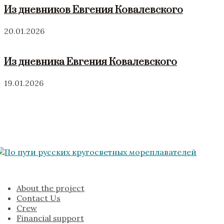
Из дневников Евгения Ковалевского
20.01.2026
Из дневника Евгения Ковалевского
19.01.2026
About the project
Contact Us
Crew
Financial support