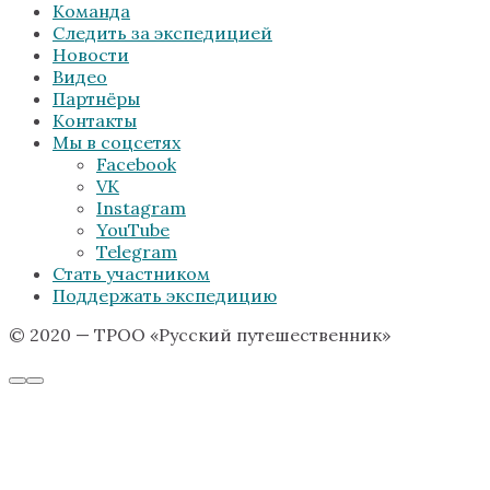
Команда
Следить за экспедицией
Новости
Видео
Партнёры
Контакты
Мы в соцсетях
Facebook
VK
Instagram
YouTube
Telegram
Стать участником
Поддержать экспедицию
© 2020 — ТРОО «Русский путешественник»