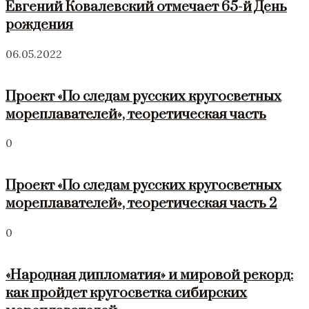
Евгений Ковалевский отмечает 65-й День
рождения
06.05.2022
Проект «По следам русских кругосветных
мореплавателей», теоретическая часть
0
Проект «По следам русских кругосветных
мореплавателей», теоретическая часть 2
0
«Народная дипломатия» и мировой рекорд:
как пройдет кругосветка сибирских