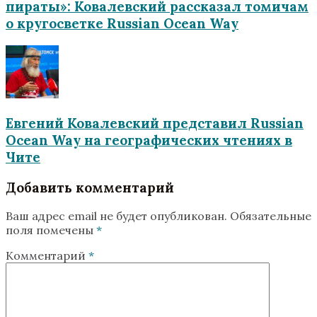
пираты»‎: Ковалевский рассказал томичам
о кругосветке Russian Ocean Way
Евгений Ковалевский представил Russian
Ocean Way на географических чтениях в
Чите
Добавить комментарий
Ваш адрес email не будет опубликован.
Обязательные
поля помечены
*
Комментарий
*