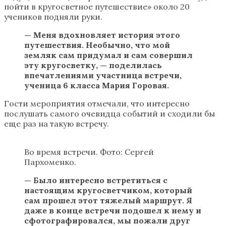
пойти в кругосветное путешествие»‎ около 20
учеников подняли руки.
—
Меня вдохновляет история этого
путешествия. Необычно, что мой
земляк сам придумал и сам совершил
эту кругосветку,
—
поделилась
впечатлениями участница встречи,
ученица 6 класса Мария Горовая.
Гости мероприятия отмечали, что интересно
послушать самого очевидца событий и сходили бы
еще раз на такую встречу.
Во время встречи. Фото: Сергей
Пархоменко.
—
Было интересно встретиться с
настоящим кругосветчиком, который
сам прошел этот тяжелый маршрут. Я
даже в конце встречи подошел к нему и
сфотографировался, мы пожали друг