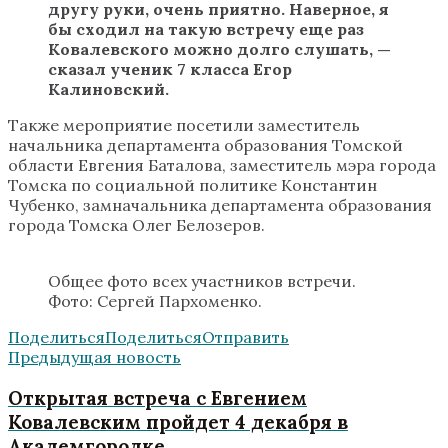
другу руки, очень приятно. Наверное, я
бы сходил на такую встречу еще раз
Ковалевского можно долго слушать,
—
сказал ученик 7 класса Егор
Калиновский.
Также мероприятие посетили заместитель
начальника департамента образования Томской
области Евгения Баталова, заместитель мэра города
Томска по социальной политике Константин
Чубенко, замначальника департамента образования
города Томска Олег Белозеров.
Общее фото всех участников встречи.
Фото: Сергей Пархоменко.
Поделиться
Поделиться
Отправить
Предыдущая новость
Открытая встреча с Евгением
Ковалевским пройдет 4 декабря в
Академгородке