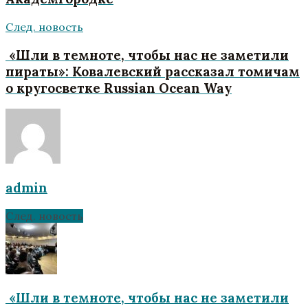
След. новость
«Шли в темноте, чтобы нас не заметили
пираты»‎: Ковалевский рассказал томичам
о кругосветке Russian Ocean Way
admin
След. новость
«Шли в темноте, чтобы нас не заметили