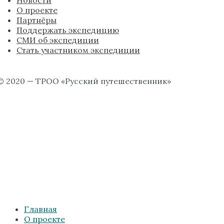
О проекте
Партнёры
Поддержать экспедицию
СМИ об экспедиции
Стать участником экспедиции
© 2020 — ТРОО «Русский путешественник»
Главная
О проекте