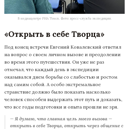
В медиацентре РИА Томск. Фото: пресс-служба экспедиции.
«
Открыть в себе Творца
»
Под конец встречи Евгений Ковалевский ответил
на вопрос о своем личном вызове и преодолении
во время этого путешествия. Он уже не раз
отмечал, что каждый день в экспедиции
оказывался днем борьбы со слабостью и ростом
над самим собой. А особо экстремальное
странствие должно было показать насколько
человек способен выдержать этот путь и доказать,
что все годы подготовки и опыта прошли не зря.
— Я думаю, что главная цель моего вызова —
открыть в себе Творца, открыть через общение с