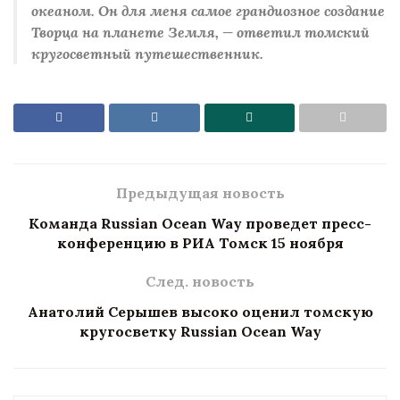
океаном. Он для меня самое грандиозное создание
Творца на планете Земля, — ответил томский
кругосветный путешественник.
Предыдущая новость
Команда Russian Ocean Way проведет пресс-
конференцию в РИА Томск 15 ноября
След. новость
Анатолий Серышев высоко оценил томскую
кругосветку Russian Ocean Way