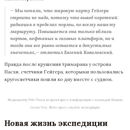
—
Мы поняли, что мировую карту Гейгера
строить не надо, потому что вывод короткий:
радиация в пределах нормы, по всему нашему
маршруту. Повышается она только вблизи
портов, нефтяных и газовых платформ, но и
тогда она все равно остается в допустимых
значениях,
— отметил Евгений Ковалевский.
Правда после крушения тримарана у острова
Пасхи, счетчики Гейгера, которыми пользовались
кругосветчики пошли ко дну вместе с судном.
Медиацентр РИА Томск во время вресс-конференции с командой Russian
Ocean Way. Фото: пресс-служба экспедиции.
Новая жизнь экспедиции