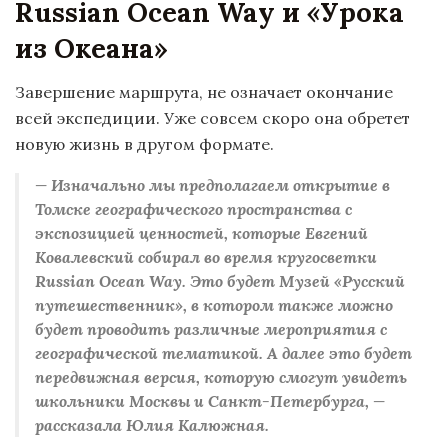
Russian Ocean Way и
«
Урока
из Океана»
Завершение маршрута, не означает окончание
всей экспедиции. Уже совсем скоро она обретет
новую жизнь в другом формате.
—
Изначально мы предполагаем открытие в
Томске географического пространства с
экспозицией ценностей, которые Евгений
Ковалевский собирал во время кругосветки
Russian Ocean Way. Это будет Музей
«
Русский
путешественник
»
, в котором также можно
будет проводить различные мероприятия с
географической тематикой. А далее это будет
передвижная версия, которую смогут увидеть
школьники Москвы и Санкт-Петербурга,
—
рассказала Юлия Калюжная.