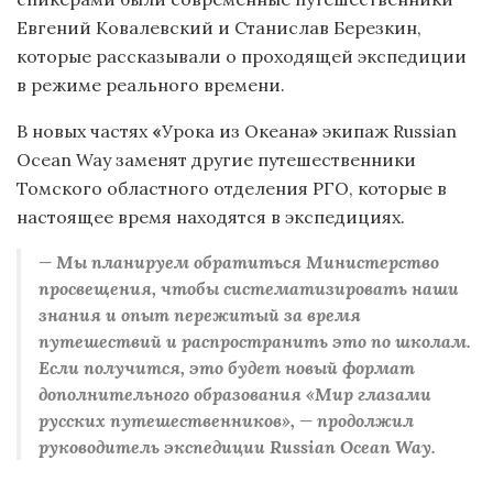
Евгений Ковалевский и Станислав Березкин,
которые рассказывали о проходящей экспедиции
в режиме реального времени.
В новых частях
«
Урока из Океана
»
экипаж Russian
Ocean Way заменят другие путешественники
Томского областного отделения РГО, которые в
настоящее время находятся в экспедициях.
— Мы планируем обратиться Министерство
просвещения, чтобы систематизировать наши
знания и опыт пережитый за время
путешествий и распространить это по школам.
Если получится, это будет новый формат
дополнительного образования «Мир глазами
русских путешественников», — продолжил
руководитель экспедиции Russian Ocean Way.