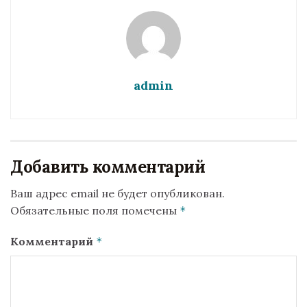
admin
Добавить комментарий
Ваш адрес email не будет опубликован.
Обязательные поля помечены
*
Комментарий
*