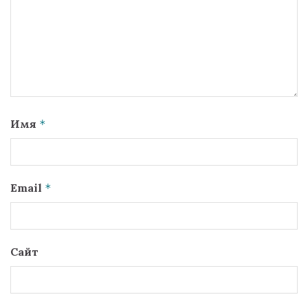
Имя
*
Email
*
Сайт