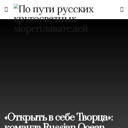
«Открыть в себе Творца»: