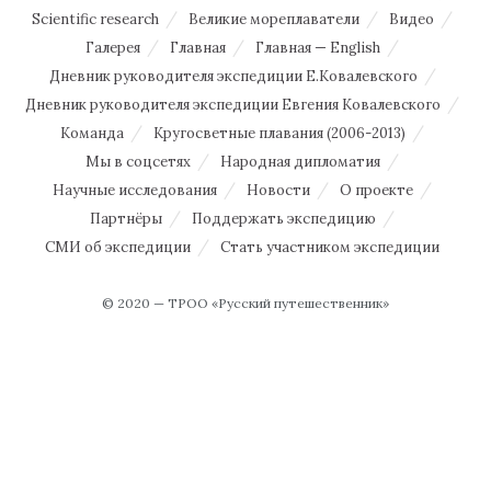
Scientific research
Великие мореплаватели
Видео
Галерея
Главная
Главная — English
Дневник руководителя экспедиции Е.Ковалевского
Дневник руководителя экспедиции Евгения Ковалевского
Команда
Кругосветные плавания (2006-2013)
Мы в соцсетях
Народная дипломатия
Научные исследования
Новости
О проекте
Партнёры
Поддержать экспедицию
СМИ об экспедиции
Стать участником экспедиции
© 2020 — ТРОО «Русский путешественник»