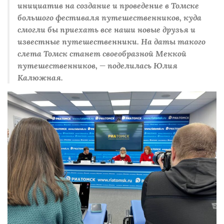
инициатив на создание и проведение в Томске
большого фестиваля путешественников, куда
смогли бы приехать все наши новые друзья и
известные путешественники. На даты такого
слета Томск станет своеобразной Меккой
путешественников, — поделилась Юлия
Калюжная.