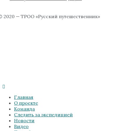
© 2020 — ТРОО «Русский путешественник»
Главная
О проекте
Команда
Следить за экспедицией
Новости
Видео