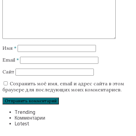
Имя
*
Email
*
Сайт
Сохранить моё имя, email и адрес сайта в этом
браузере для последующих моих комментариев.
Trending
Комментарии
Latest