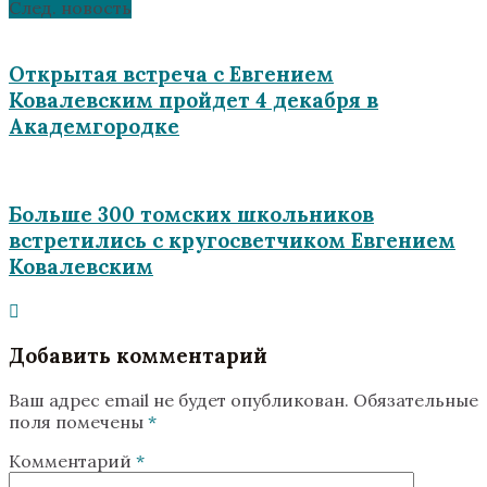
След. новость
Открытая встреча с Евгением
Ковалевским пройдет 4 декабря в
Академгородке
Больше 300 томских школьников
встретились с кругосветчиком Евгением
Ковалевским
Добавить комментарий
Ваш адрес email не будет опубликован.
Обязательные
поля помечены
*
Комментарий
*