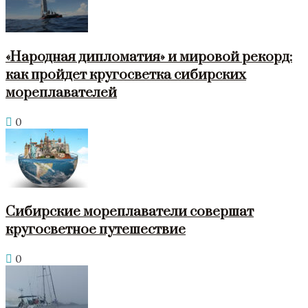
«Народная дипломатия» и мировой рекорд:
как пройдет кругосветка сибирских
мореплавателей
0
Сибирские мореплаватели совершат
кругосветное путешествие
0