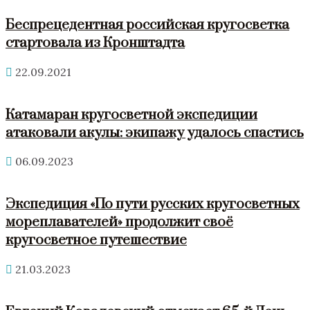
Беспрецедентная российская кругосветка
стартовала из Кронштадта
22.09.2021
Катамаран кругосветной экспедиции
атаковали акулы: экипажу удалось спастись
06.09.2023
Экспедиция «По пути русских кругосветных
мореплавателей» продолжит своё
кругосветное путешествие
21.03.2023