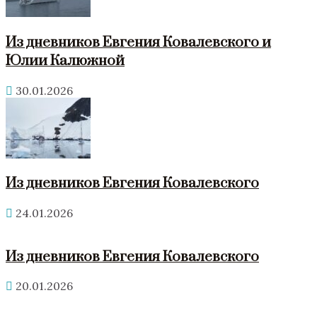
Из дневников Евгения Ковалевского и
Юлии Калюжной
30.01.2026
Из дневников Евгения Ковалевского
24.01.2026
Из дневников Евгения Ковалевского
20.01.2026