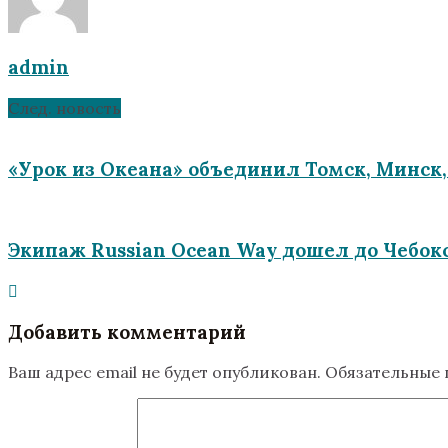
admin
След. новость
«Урок из Океана» объединил Томск, Минск,
Экипаж Russian Ocean Way дошел до Чебокс
Добавить комментарий
Ваш адрес email не будет опубликован.
Обязательные