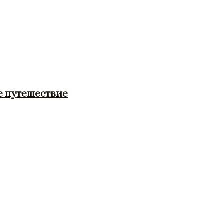
е путешествие