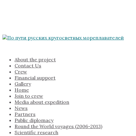
About the project
Contact Us
Crew
Financial support
Gallery
Home
Join to crew
Media about expedition
News
Partners
Public diplomacy
Round the World voyages (2006-2013)
Scientific research