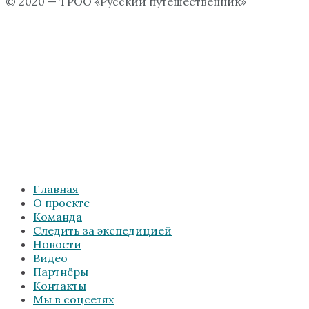
© 2020 — ТРОО «Русский путешественник»
Главная
О проекте
Команда
Следить за экспедицией
Новости
Видео
Партнёры
Контакты
Мы в соцсетях