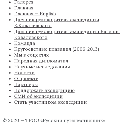
Галерея
Главная
Главная — English
Дневник руководителя экспедиции
Е.Ковалевского
Дневник руководителя экспедиции Евгения
Ковалевского
Команда
Кругосветные плавания (2006-2013)
Мы в соцсетях
Народная дипломатия
Научные исследования
Новости
О проекте
Партнёры
Поддержать экспедицию
СМИ об экспедиции
Стать участником экспедиции
© 2020 — ТРОО «Русский путешественник»