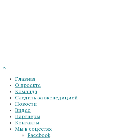
Главная
О проекте
Команда
Следить за экспедицией
Новости
Видео
Партнёры
Контакты
Мы в соцсетях
Facebook