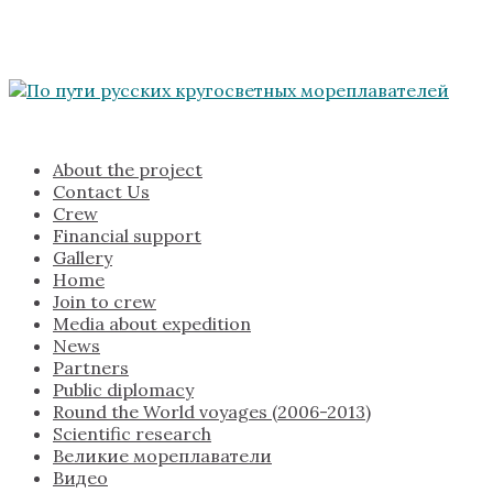
About the project
Contact Us
Crew
Financial support
Gallery
Home
Join to crew
Media about expedition
News
Partners
Public diplomacy
Round the World voyages (2006-2013)
Scientific research
Великие мореплаватели
Видео