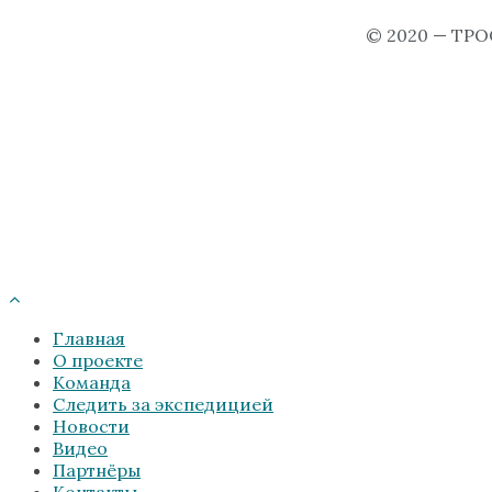
© 2020 — ТРО
Главная
О проекте
Команда
Следить за экспедицией
Новости
Видео
Партнёры
Контакты