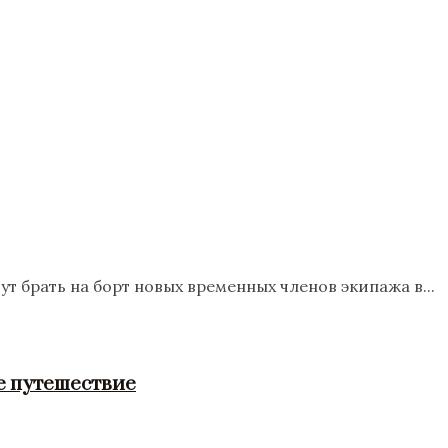
 брать на борт новых временных членов экипажа в...
е путешествие