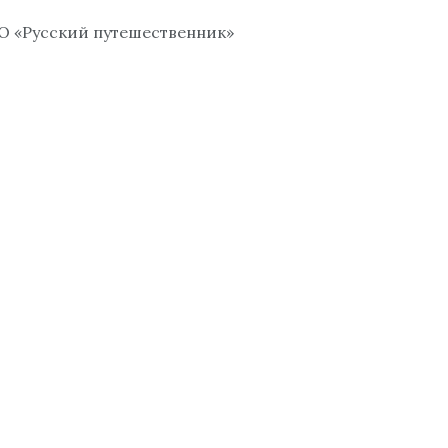
О «Русский путешественник»