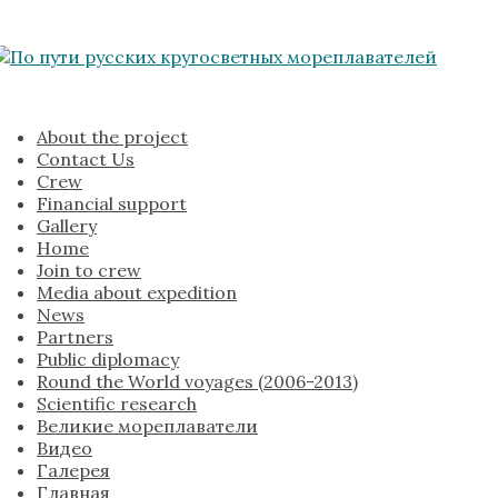
About the project
Contact Us
Crew
Financial support
Gallery
Home
Join to crew
Media about expedition
News
Partners
Public diplomacy
Round the World voyages (2006-2013)
Scientific research
Великие мореплаватели
Видео
Галерея
Главная