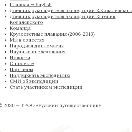
Главная — English
Дневник руководителя экспедиции Е.Ковалевског
Дневник руководителя экспедиции Евгения
Ковалевского
Команда
Кругосветные плавания (2006-2013)
Мы в соцсетях
Народная дипломатия
Научные исследования
Новости
О проекте
Партнёры
Поддержать экспедицию
СМИ об экспедиции
Стать участником экспедиции
© 2020 — ТРОО «Русский путешественник»