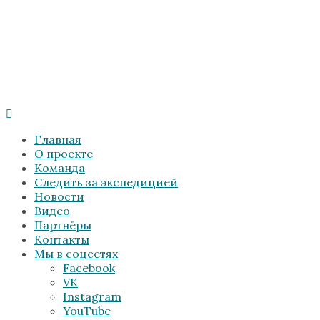
Главная
О проекте
Команда
Следить за экспедицией
Новости
Видео
Партнёры
Контакты
Мы в соцсетях
Facebook
VK
Instagram
YouTube