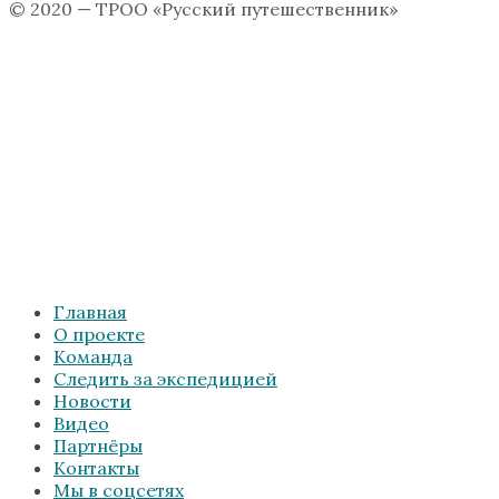
© 2020 — ТРОО «Русский путешественник»
Главная
О проекте
Команда
Следить за экспедицией
Новости
Видео
Партнёры
Контакты
Мы в соцсетях