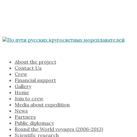
About the project
Contact Us
Crew
Financial support
Gallery
Home
Join to crew
Media about expedition
News
Partners
Public diplomacy
Round the World voyages (2006-2013)
Scientific research