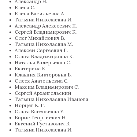
Александр Н.
Елена С.
Елена Васильевна А.
Татьяна Николаевна И.
Александр Алексеевич П.
Сергей Владимирович К.
Олег Михайлович В.
Татьяна Николаевна М.
Алексей Сергеевич Г.
Ольга Владимировна К.
Наталья Валерьевна С.
Екатерина К.
Клавдия Викторовна Б.
Олеся Анатольевна С.
Максим Владимирович С.
Сергей Архангельский
Татьяна Николаевна Иванова
Норцев К. Г.
Ольга Евгеньевна У.
Борис Георгиевич Н.
Евгений Густавович В.
Татьяна Николаевна И.