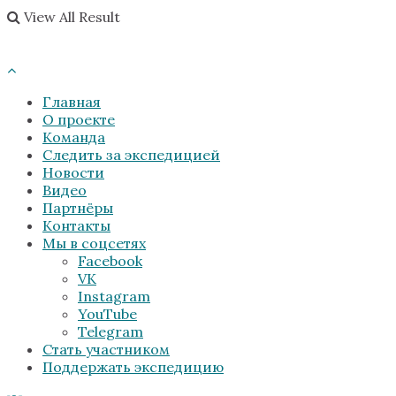
View All Result
Главная
О проекте
Команда
Следить за экспедицией
Новости
Видео
Партнёры
Контакты
Мы в соцсетях
Facebook
VK
Instagram
YouTube
Telegram
Стать участником
Поддержать экспедицию