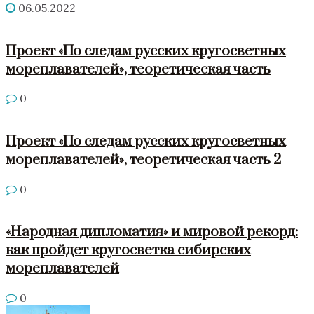
06.05.2022
Проект «По следам русских кругосветных
мореплавателей», теоретическая часть
0
Проект «По следам русских кругосветных
мореплавателей», теоретическая часть 2
0
«Народная дипломатия» и мировой рекорд:
как пройдет кругосветка сибирских
мореплавателей
0