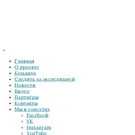
Главная
О проекте
Команда
Следить за экспедицией
Новости
Видео
Партнёры
Контакты
Мы в соцсетях
Facebook
VK
Instagram
YouTube