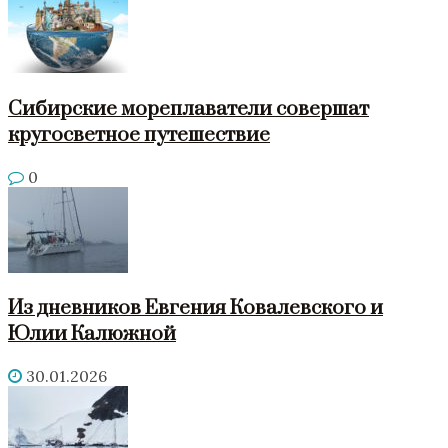
Сибирские мореплаватели совершат
кругосветное путешествие
0
Из дневников Евгения Ковалевского и
Юлии Калюжной
30.01.2026