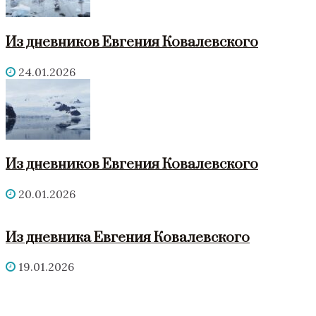
Из дневников Евгения Ковалевского
24.01.2026
Из дневников Евгения Ковалевского
20.01.2026
Из дневника Евгения Ковалевского
19.01.2026