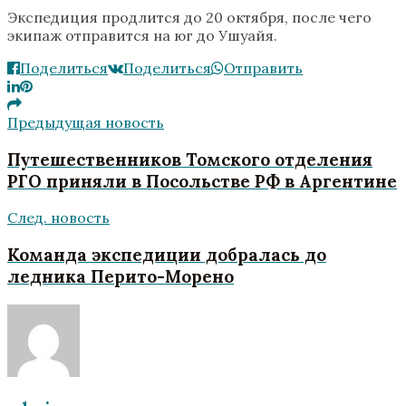
Экспедиция продлится до 20 октября, после чего
экипаж отправится на юг до Ушуайя.
Поделиться
Поделиться
Отправить
Предыдущая новость
Путешественников Томского отделения
РГО приняли в Посольстве РФ в Аргентине
След. новость
Команда экспедиции добралась до
ледника Перито-Морено