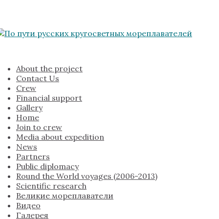
About the project
Contact Us
Crew
Financial support
Gallery
Home
Join to crew
Media about expedition
News
Partners
Public diplomacy
Round the World voyages (2006-2013)
Scientific research
Великие мореплаватели
Видео
Галерея