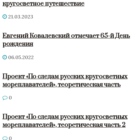
кругосветное путешествие
21.03.2023
Евгений Ковалевский отмечает 65-й День
рождения
06.05.2022
Проект «По следам русских кругосветных
мореплавателей», теоретическая часть
0
Проект «По следам русских кругосветных
мореплавателей», теоретическая часть 2
0