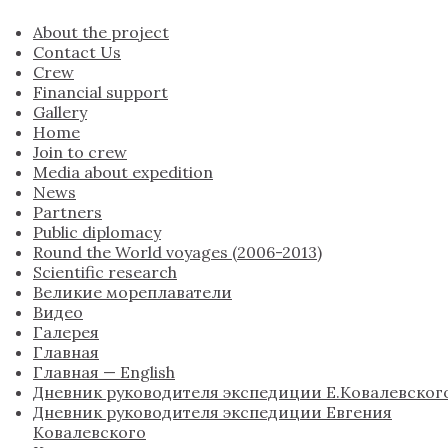
About the project
Contact Us
Crew
Financial support
Gallery
Home
Join to crew
Media about expedition
News
Partners
Public diplomacy
Round the World voyages (2006-2013)
Scientific research
Великие мореплаватели
Видео
Галерея
Главная
Главная — English
Дневник руководителя экспедиции Е.Ковалевског
Дневник руководителя экспедиции Евгения
Ковалевского