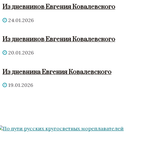
Из дневников Евгения Ковалевского
24.01.2026
Из дневников Евгения Ковалевского
20.01.2026
Из дневника Евгения Ковалевского
19.01.2026