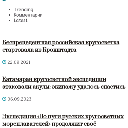
Trending
Комментарии
Latest
Беспрецедентная российская кругосветка
стартовала из Кронштадта
22.09.2021
Катамаран кругосветной экспедиции
атаковали акулы: экипажу удалось спастись
06.09.2023
Экспедиция «По пути русских кругосветных
мореплавателей» продолжит своё