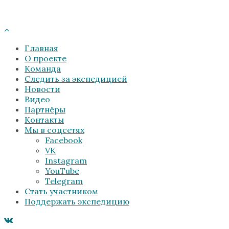
Главная
О проекте
Команда
Следить за экспедицией
Новости
Видео
Партнёры
Контакты
Мы в соцсетях
Facebook
VK
Instagram
YouTube
Telegram
Стать участником
Поддержать экспедицию