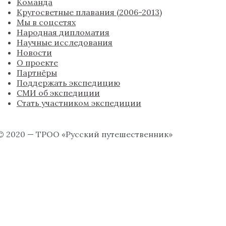
Команда
Кругосветные плавания (2006-2013)
Мы в соцсетях
Народная дипломатия
Научные исследования
Новости
О проекте
Партнёры
Поддержать экспедицию
СМИ об экспедиции
Стать участником экспедиции
© 2020 — ТРОО «Русский путешественник»