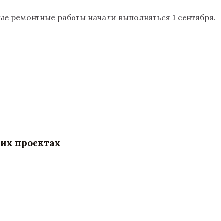
ые ремонтные работы начали выполняться 1 сентября.
их проектах