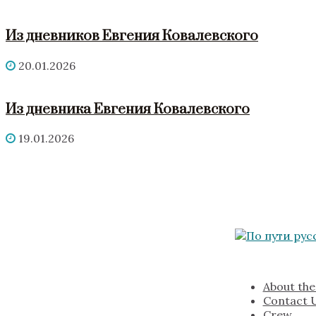
Из дневников Евгения Ковалевского
20.01.2026
Из дневника Евгения Ковалевского
19.01.2026
About the
Contact 
Crew