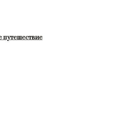
е путешествие