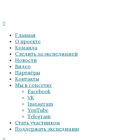
Главная
О проекте
Команда
Следить за экспедицией
Новости
Видео
Партнёры
Контакты
Мы в соцсетях
Facebook
VK
Instagram
YouTube
Telegram
Стать участником
Поддержать экспедицию