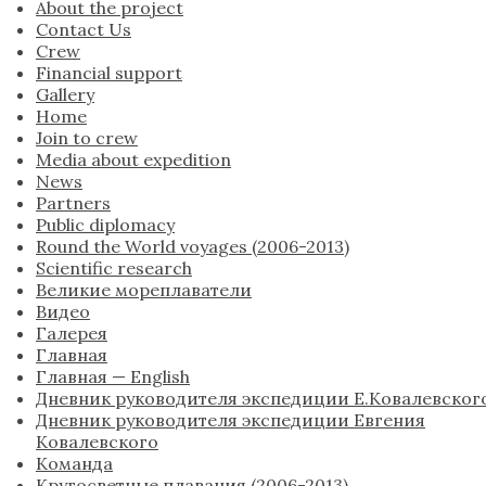
About the project
Contact Us
Crew
Financial support
Gallery
Home
Join to crew
Media about expedition
News
Partners
Public diplomacy
Round the World voyages (2006-2013)
Scientific research
Великие мореплаватели
Видео
Галерея
Главная
Главная — English
Дневник руководителя экспедиции Е.Ковалевског
Дневник руководителя экспедиции Евгения
Ковалевского
Команда
Кругосветные плавания (2006-2013)