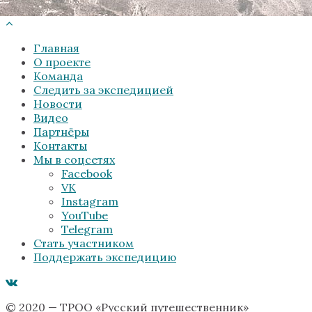
Главная
О проекте
Команда
Следить за экспедицией
Новости
Видео
Партнёры
Контакты
Мы в соцсетях
Facebook
VK
Instagram
YouTube
Telegram
Стать участником
Поддержать экспедицию
© 2020 — ТРОО «Русский путешественник»