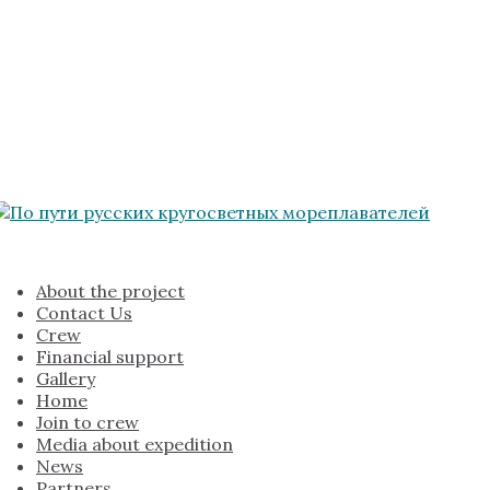
About the project
Contact Us
Crew
Financial support
Gallery
Home
Join to crew
Media about expedition
News
Partners