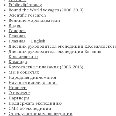
Public diplomacy
Round the World voyages (2006-2013)
Scientific research
Великие мореплаватели
Видео
Галерея
Главная
Главная — English
Дневник руководителя экспедиции Е.Ковалевског
Дневник руководителя экспедиции Евгения
Ковалевского
Команда
Кругосветные плавания (2006-2013)
Мы в соцсетях
Народная дипломатия
Научные исследования
Новости
О проекте
Партнёры
Поддержать экспедицию
СМИ об экспедиции
Стать участником экспедиции