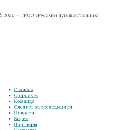
© 2020 — ТРОО «Русский путешественник»
Главная
О проекте
Команда
Следить за экспедицией
Новости
Видео
Партнёры
Контакты