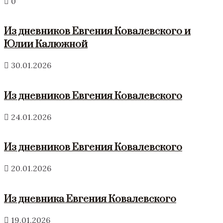
0
Из дневников Евгения Ковалевского и
Юлии Калюжной
30.01.2026
Из дневников Евгения Ковалевского
24.01.2026
Из дневников Евгения Ковалевского
20.01.2026
Из дневника Евгения Ковалевского
19.01.2026