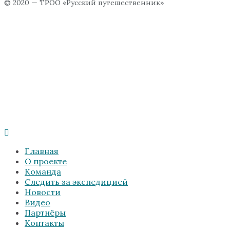
© 2020 — ТРОО «Русский путешественник»
Главная
О проекте
Команда
Следить за экспедицией
Новости
Видео
Партнёры
Контакты