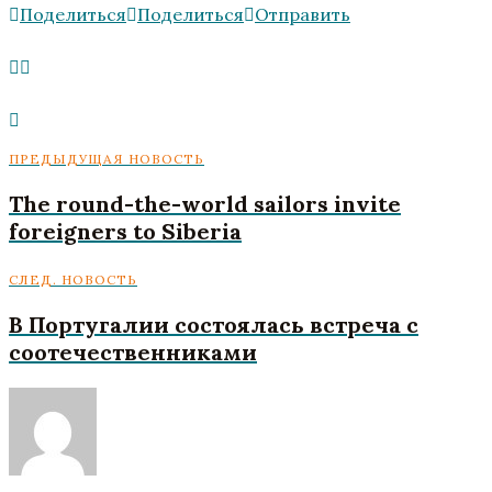
Поделиться
Поделиться
Отправить
ПРЕДЫДУЩАЯ НОВОСТЬ
The round-the-world sailors invite
foreigners to Siberia
СЛЕД. НОВОСТЬ
В Португалии состоялась встреча с
соотечественниками