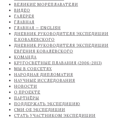
ВЕЛИКИЕ МОРЕПЛАВАТЕЛИ
ВИДЕО
ГАЛЕРЕЯ
ГЛАВНАЯ
ГЛАВНАЯ — ENGLISH
ДНЕВНИК РУКОВОДИТЕЛЯ ЭКСПЕДИЦИИ
Е.КОВАЛЕВСКОГО
ДНЕВНИК РУКОВОДИТЕЛЯ ЭКСПЕДИЦИИ
ЕВГЕНИЯ КОВАЛЕВСКОГО
КОМАНДА
КРУГОСВЕТНЫЕ ПЛАВАНИЯ (2006-2013)
МЫ В СОЦСЕТЯХ
НАРОДНАЯ ДИПЛОМАТИЯ
НАУЧНЫЕ ИССЛЕДОВАНИЯ
НОВОСТИ
О ПРОЕКТЕ
ПАРТНЁРЫ
ПОДДЕРЖАТЬ ЭКСПЕДИЦИЮ
СМИ ОБ ЭКСПЕДИЦИИ
СТАТЬ УЧАСТНИКОМ ЭКСПЕДИЦИИ