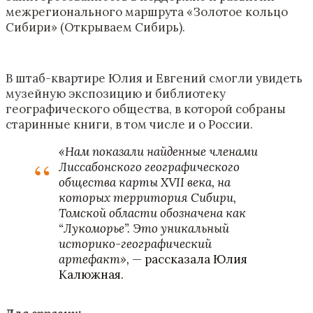
межрегионального маршрута «Золотое кольцо
Сибири» (Открываем Сибирь).
В штаб-квартире Юлия и Евгений смогли увидеть
музейную экспозицию и библиотеку
географического общества, в которой собраны
старинные книги, в том числе и о России.
«‎‎Нам показали найденные членами
Лиссабонского географического
общества карты XVII века, на
которых территория Сибири,
Томской области обозначена как
“Лукоморье”. Это уникальный
историко-географический
артефакт»,
— рассказала Юлия
Калюжная.