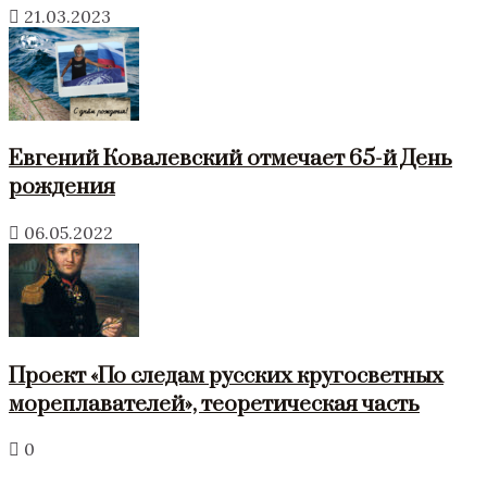
21.03.2023
Евгений Ковалевский отмечает 65-й День
рождения
06.05.2022
Проект «По следам русских кругосветных
мореплавателей», теоретическая часть
0