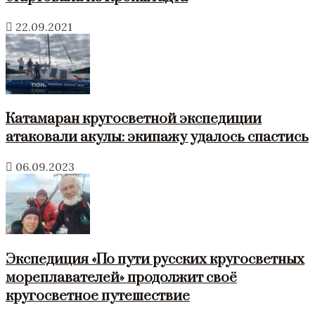
22.09.2021
Катамаран кругосветной экспедиции
атаковали акулы: экипажу удалось спастись
06.09.2023
Экспедиция «По пути русских кругосветных
мореплавателей» продолжит своё
кругосветное путешествие