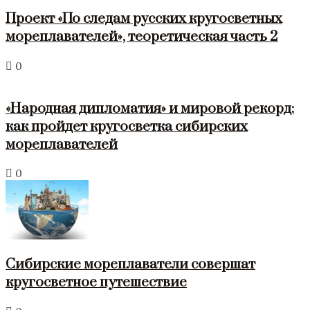
Проект «По следам русских кругосветных
мореплавателей», теоретическая часть 2
0
«Народная дипломатия» и мировой рекорд:
как пройдет кругосветка сибирских
мореплавателей
0
Сибирские мореплаватели совершат
кругосветное путешествие