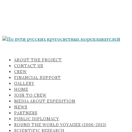
ABOUT THE PROJECT
CONTACT US
CREW
FINANCIAL SUPPORT
GALLERY
HOME
JOIN TO CREW
MEDIA ABOUT EXPEDITION
NEWS
PARTNERS
PUBLIC DIPLOMACY
ROUND THE WORLD VOYAGES (2006-2013)
SCIENTIFIC RESEARCH