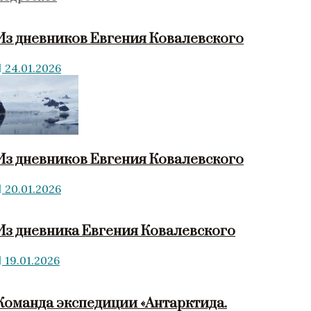
Из дневников Евгения Ковалевского
24.01.2026
Из дневников Евгения Ковалевского
20.01.2026
Из дневника Евгения Ковалевского
19.01.2026
Команда экспедиции «Антарктида.