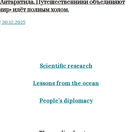
«Антарктида. Путешественники объединяют
мир» идёт полным ходом.
30.12.2025
Scientific research
Lessons from the ocean
People’s diplomacy