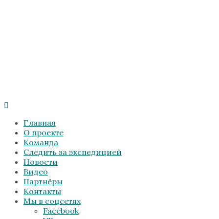
Главная
О проекте
Команда
Следить за экспедицией
Новости
Видео
Партнёры
Контакты
Мы в соцсетях
Facebook