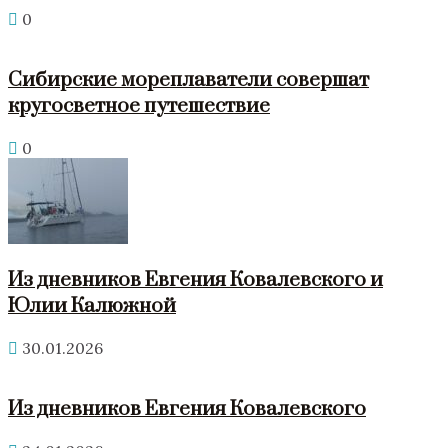
0
Сибирские мореплаватели совершат
кругосветное путешествие
0
Из дневников Евгения Ковалевского и
Юлии Калюжной
30.01.2026
Из дневников Евгения Ковалевского