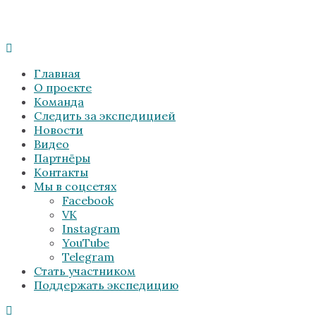
Главная
О проекте
Команда
Следить за экспедицией
Новости
Видео
Партнёры
Контакты
Мы в соцсетях
Facebook
VK
Instagram
YouTube
Telegram
Стать участником
Поддержать экспедицию