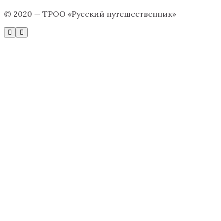
© 2020 — ТРОО «Русский путешественник»