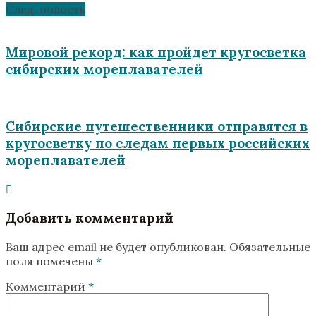
След. новость
Мировой рекорд: как пройдет кругосветка
сибирских мореплавателей
Сибирские путешественники отправятся в
кругосветку по следам первых российских
мореплавателей
Добавить комментарий
Ваш адрес email не будет опубликован.
Обязательные
поля помечены
*
Комментарий
*