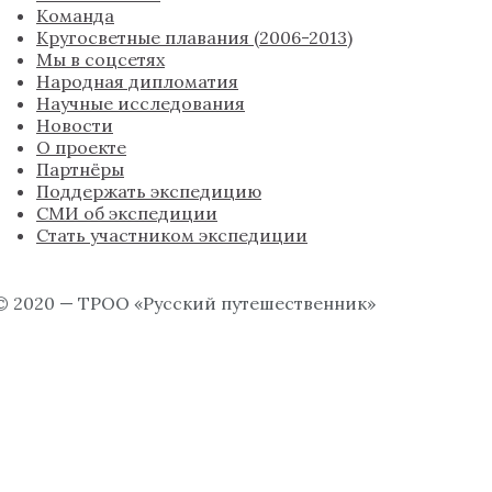
Команда
Кругосветные плавания (2006-2013)
Мы в соцсетях
Народная дипломатия
Научные исследования
Новости
О проекте
Партнёры
Поддержать экспедицию
СМИ об экспедиции
Стать участником экспедиции
© 2020 — ТРОО «Русский путешественник»