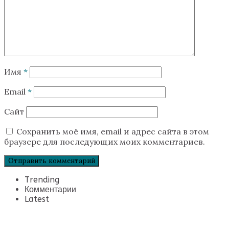
Имя
*
Email
*
Сайт
Сохранить моё имя, email и адрес сайта в этом
браузере для последующих моих комментариев.
Trending
Комментарии
Latest