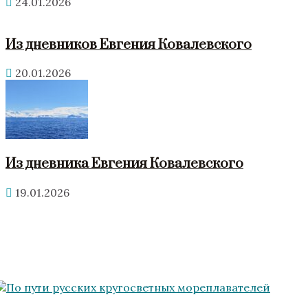
24.01.2026
Из дневников Евгения Ковалевского
20.01.2026
Из дневника Евгения Ковалевского
19.01.2026