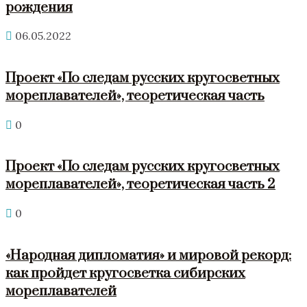
рождения
06.05.2022
Проект «По следам русских кругосветных
мореплавателей», теоретическая часть
0
Проект «По следам русских кругосветных
мореплавателей», теоретическая часть 2
0
«Народная дипломатия» и мировой рекорд:
как пройдет кругосветка сибирских
мореплавателей