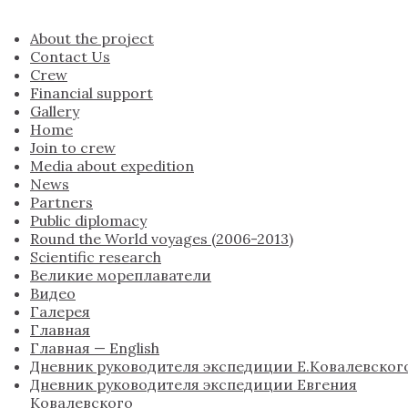
About the project
Contact Us
Crew
Financial support
Gallery
Home
Join to crew
Media about expedition
News
Partners
Public diplomacy
Round the World voyages (2006-2013)
Scientific research
Великие мореплаватели
Видео
Галерея
Главная
Главная — English
Дневник руководителя экспедиции Е.Ковалевског
Дневник руководителя экспедиции Евгения
Ковалевского