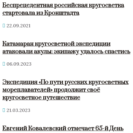
Беспрецедентная российская кругосветка
стартовала из Кронштадта
22.09.2021
Катамаран кругосветной экспедиции
атаковали акулы: экипажу удалось спастись
06.09.2023
Экспедиция «По пути русских кругосветных
мореплавателей» продолжит своё
кругосветное путешествие
21.03.2023
Евгений Ковалевский отмечает 65-й День