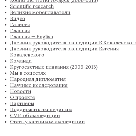
Scientific research
Великие мореплаватели
Видео
Галерея
Главная
Главная — English
Дневник руководителя экспедиции Е.Ковалевског
Дневник руководителя экспедиции Евгения
Ковалевского
Команда
Кругосветные плавания (2006-2013)
Мы в соцсетях
Народная дипломатия
Научные исследования
Новости
О проекте
Партнёры
Поддержать экспедицию
СМИ об экспедиции
Стать участником экспедиции