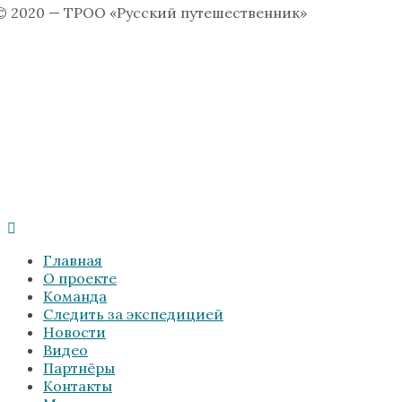
© 2020 — ТРОО «Русский путешественник»
Главная
О проекте
Команда
Следить за экспедицией
Новости
Видео
Партнёры
Контакты