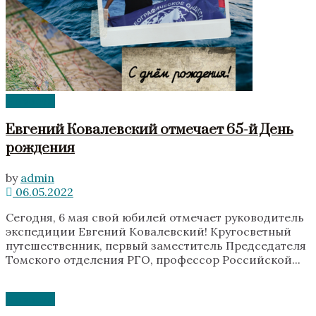
Новости
Евгений Ковалевский отмечает 65-й День
рождения
by
admin
06.05.2022
Сегодня, 6 мая свой юбилей отмечает руководитель
экспедиции Евгений Ковалевский! Кругосветный
путешественник, первый заместитель Председателя
Томского отделения РГО, профессор Российской...
Новости