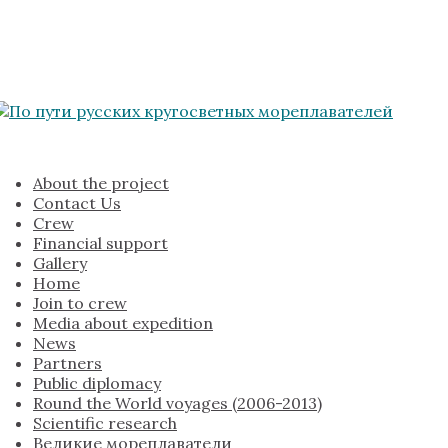
About the project
Contact Us
Crew
Financial support
Gallery
Home
Join to crew
Media about expedition
News
Partners
Public diplomacy
Round the World voyages (2006-2013)
Scientific research
Великие мореплаватели