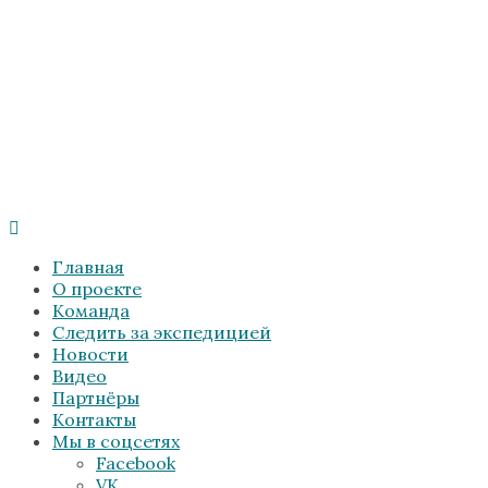
Главная
О проекте
Команда
Следить за экспедицией
Новости
Видео
Партнёры
Контакты
Мы в соцсетях
Facebook
VK