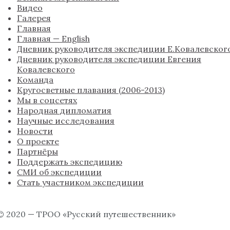
Видео
Галерея
Главная
Главная — English
Дневник руководителя экспедиции Е.Ковалевског
Дневник руководителя экспедиции Евгения
Ковалевского
Команда
Кругосветные плавания (2006-2013)
Мы в соцсетях
Народная дипломатия
Научные исследования
Новости
О проекте
Партнёры
Поддержать экспедицию
СМИ об экспедиции
Стать участником экспедиции
© 2020 — ТРОО «Русский путешественник»