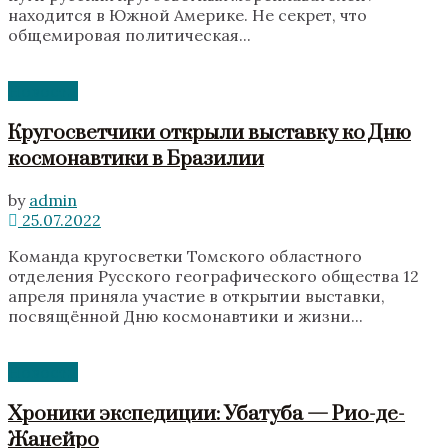
находится в Южной Америке. Не секрет, что
общемировая политическая...
Новости
Кругосветчики открыли выставку ко Дню
космонавтики в Бразилии
by
admin
25.07.2022
Команда кругосветки Томского областного
отделения Русского географического общества 12
апреля приняла участие в открытии выставки,
посвящённой Дню космонавтики и жизни...
Новости
Хроники экспедиции: Убатуба — Рио-де-
Жанейро