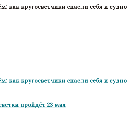
: как кругосветчики спасли себя и судно
: как кругосветчики спасли себя и судно
светки пройдёт 23 мая