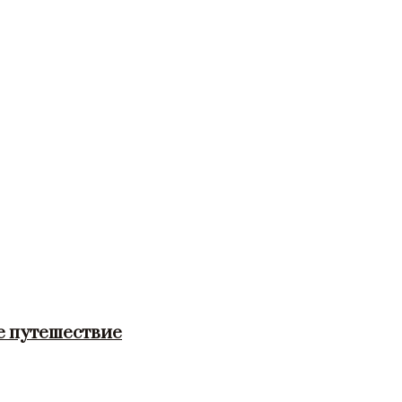
е путешествие