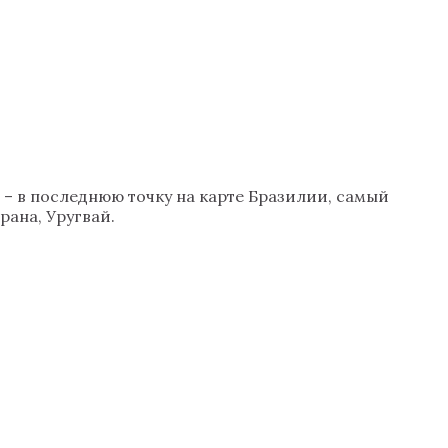
– в последнюю точку на карте Бразилии, самый
рана, Уругвай.