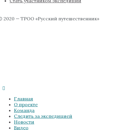
Стать участником экспедиции
© 2020 — ТРОО «Русский путешественник»
Главная
О проекте
Команда
Следить за экспедицией
Новости
Видео