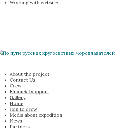
Working with website
About the project
Contact Us
Crew
Financial support
Gallery
Home
Join to crew
Media about expedition
News
Partners