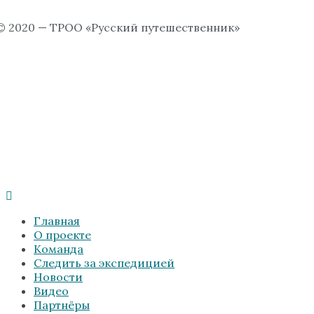
© 2020 — ТРОО «Русский путешественник»
Главная
О проекте
Команда
Следить за экспедицией
Новости
Видео
Партнёры