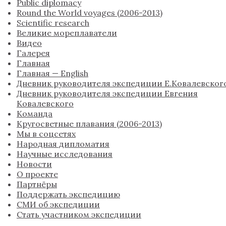
Public diplomacy
Round the World voyages (2006-2013)
Scientific research
Великие мореплаватели
Видео
Галерея
Главная
Главная — English
Дневник руководителя экспедиции Е.Ковалевског
Дневник руководителя экспедиции Евгения
Ковалевского
Команда
Кругосветные плавания (2006-2013)
Мы в соцсетях
Народная дипломатия
Научные исследования
Новости
О проекте
Партнёры
Поддержать экспедицию
СМИ об экспедиции
Стать участником экспедиции