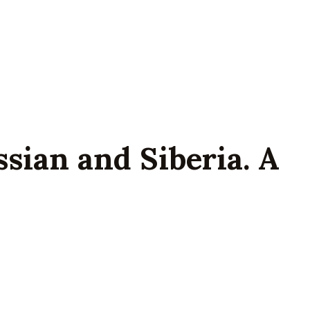
sian and Siberia. A