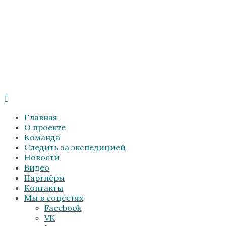
Главная
О проекте
Команда
Следить за экспедицией
Новости
Видео
Партнёры
Контакты
Мы в соцсетях
Facebook
VK