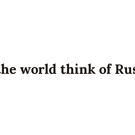
he world think of Rus