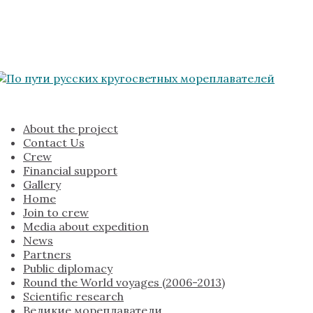
About the project
Contact Us
Crew
Financial support
Gallery
Home
Join to crew
Media about expedition
News
Partners
Public diplomacy
Round the World voyages (2006-2013)
Scientific research
Великие мореплаватели