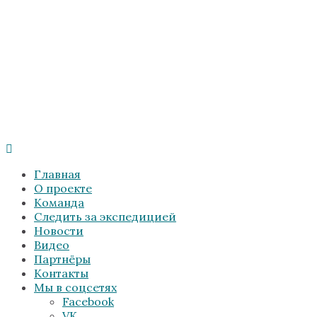
Главная
О проекте
Команда
Следить за экспедицией
Новости
Видео
Партнёры
Контакты
Мы в соцсетях
Facebook
VK