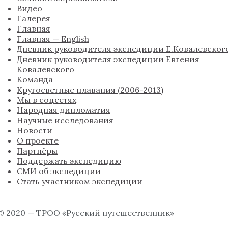
Видео
Галерея
Главная
Главная — English
Дневник руководителя экспедиции Е.Ковалевског
Дневник руководителя экспедиции Евгения
Ковалевского
Команда
Кругосветные плавания (2006-2013)
Мы в соцсетях
Народная дипломатия
Научные исследования
Новости
О проекте
Партнёры
Поддержать экспедицию
СМИ об экспедиции
Стать участником экспедиции
© 2020 — ТРОО «Русский путешественник»