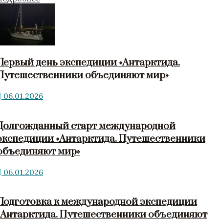
Первый день экспедиции «Антарктида.
Путешественники объединяют мир»
06.01.2026
Долгожданный старт международной
экспедиции «Антарктида. Путешественники
объединяют мир»
06.01.2026
Подготовка к международной экспедиции
«Антарктида. Путешественники объединяют