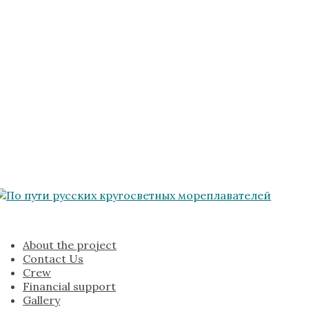
About the project
Contact Us
Crew
Financial support
Gallery