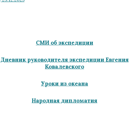
СМИ об экспедиции
Дневник руководителя экспедиции
Евгения
Ковалевского
Уроки из океана
Народная дипломатия