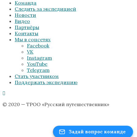
Команда
Следить за экспедицией
Новости
Видео
Партнёры
Контакты
Мы в соцсетях
Facebook
VK
Instagram
YouTube
Telegram
Стать участником
Поддержать экспедицию
© 2020 — ТРОО «Русский путешественник»
Задай вопрос команде