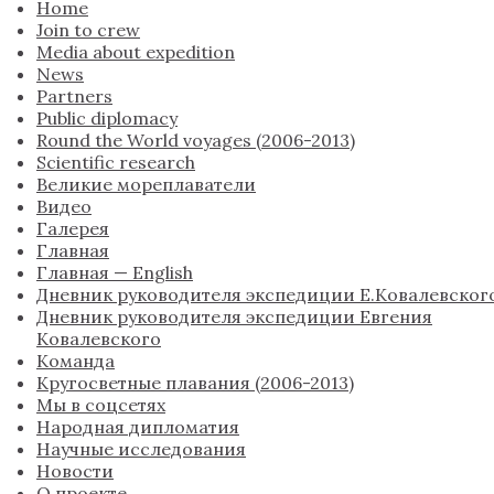
Home
Join to crew
Media about expedition
News
Partners
Public diplomacy
Round the World voyages (2006-2013)
Scientific research
Великие мореплаватели
Видео
Галерея
Главная
Главная — English
Дневник руководителя экспедиции Е.Ковалевског
Дневник руководителя экспедиции Евгения
Ковалевского
Команда
Кругосветные плавания (2006-2013)
Мы в соцсетях
Народная дипломатия
Научные исследования
Новости
О проекте