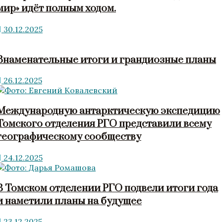
мир» идёт полным ходом.
30.12.2025
Знаменательные итоги и грандиозные планы
26.12.2025
Международную антарктическую экспедицию
Томского отделения РГО представили всему
географическому сообществу
24.12.2025
В Томском отделении РГО подвели итоги года
и наметили планы на будущее
23.12.2025