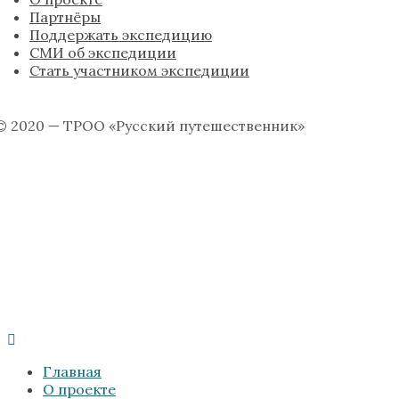
Партнёры
Поддержать экспедицию
СМИ об экспедиции
Стать участником экспедиции
© 2020 — ТРОО «Русский путешественник»
Главная
О проекте