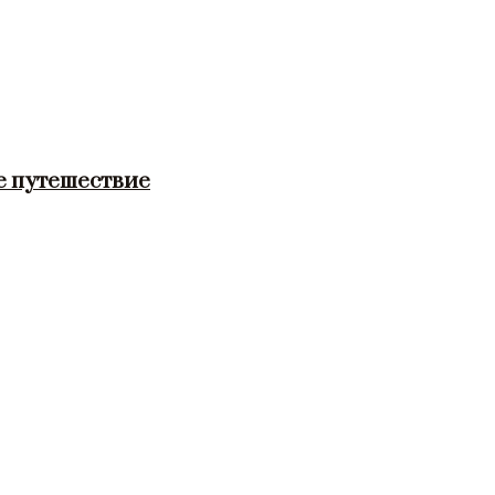
е путешествие