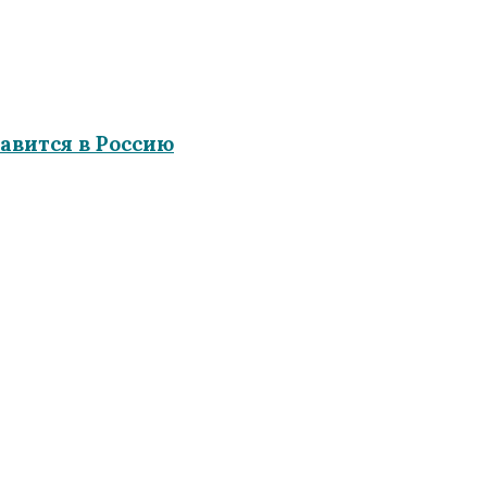
равится в Россию