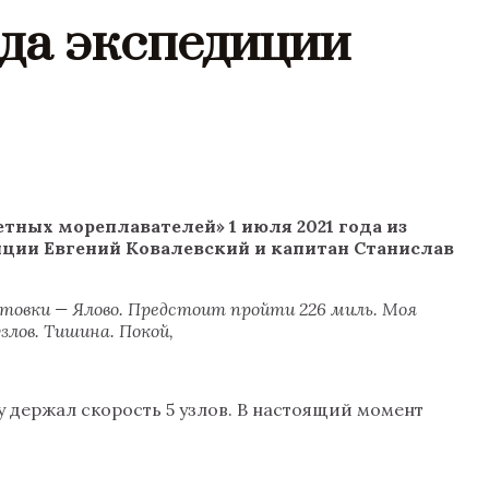
да экспедиции
тных мореплавателей» 1 июля 2021 года из
ции Евгений Ковалевский и капитан Станислав
ртовки — Ялово. Предстоит пройти 226 миль. Моя
злов. Тишина. Покой,
y держал скорость 5 узлов. В настоящий момент