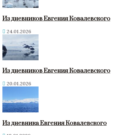
Из дневников Евгения Ковалевского
24.01.2026
Из дневников Евгения Ковалевского
20.01.2026
Из дневника Евгения Ковалевского