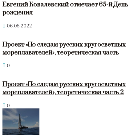
Евгений Ковалевский отмечает 65-й День
рождения
06.05.2022
Проект «По следам русских кругосветных
мореплавателей», теоретическая часть
0
Проект «По следам русских кругосветных
мореплавателей», теоретическая часть 2
0