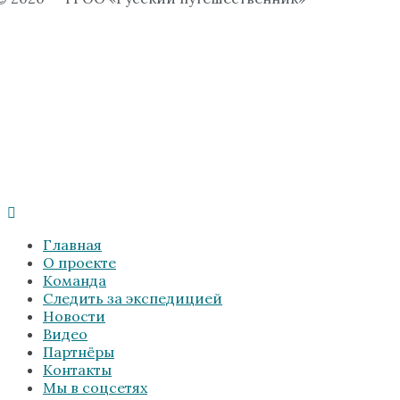
Главная
О проекте
Команда
Следить за экспедицией
Новости
Видео
Партнёры
Контакты
Мы в соцсетях