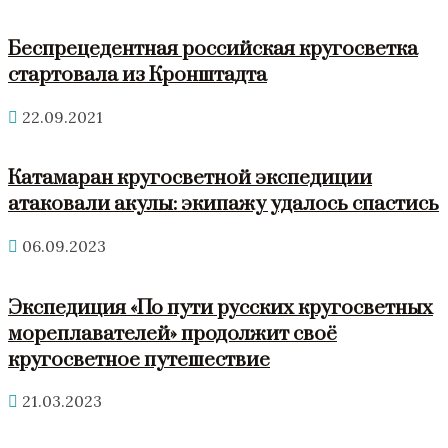
Беспрецедентная российская кругосветка
стартовала из Кронштадта
22.09.2021
Катамаран кругосветной экспедиции
атаковали акулы: экипажу удалось спастись
06.09.2023
Экспедиция «По пути русских кругосветных
мореплавателей» продолжит своё
кругосветное путешествие
21.03.2023