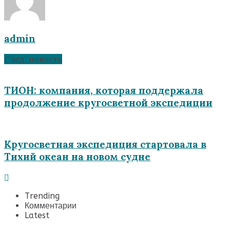
admin
След. новость
ТИОН: компания, которая поддержала
продолжение кругосветной экспедиции
Кругосветная экспедиция стартовала в
Тихий океан на новом судне
Trending
Комментарии
Latest