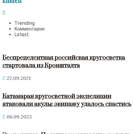
Emden
Trending
Комментарии
Latest
Беспрецедентная российская кругосветка
стартовала из Кронштадта
22.09.2021
Катамаран кругосветной экспедиции
атаковали акулы: экипажу удалось спастись
06.09.2023