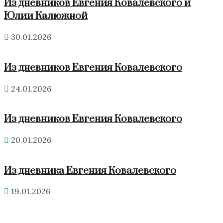
Из дневников Евгения Ковалевского и
Юлии Калюжной
30.01.2026
Из дневников Евгения Ковалевского
24.01.2026
Из дневников Евгения Ковалевского
20.01.2026
Из дневника Евгения Ковалевского
19.01.2026