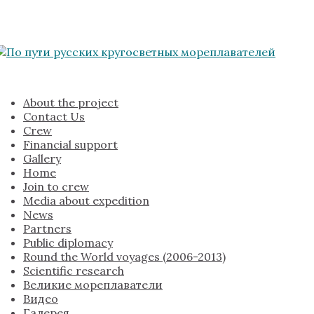
About the project
Contact Us
Crew
Financial support
Gallery
Home
Join to crew
Media about expedition
News
Partners
Public diplomacy
Round the World voyages (2006-2013)
Scientific research
Великие мореплаватели
Видео
Галерея