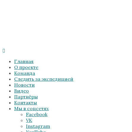
Главная
О проекте
Команда
Следить за экспедицией
Новости
Видео
Партнёры
Контакты
Мы в соцсетях
Facebook
VK
Instagram