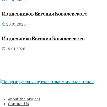
Из дневников Евгения Ковалевского
20.01.2026
Из дневника Евгения Ковалевского
19.01.2026
About the project
Contact Us