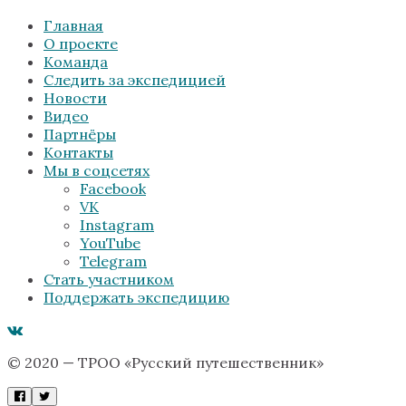
Главная
О проекте
Команда
Следить за экспедицией
Новости
Видео
Партнёры
Контакты
Мы в соцсетях
Facebook
VK
Instagram
YouTube
Telegram
Стать участником
Поддержать экспедицию
© 2020 — ТРОО «Русский путешественник»