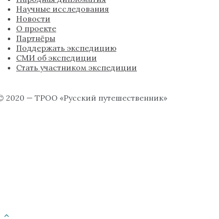
Научные исследования
Новости
О проекте
Партнёры
Поддержать экспедицию
СМИ об экспедиции
Стать участником экспедиции
© 2020 — ТРОО «Русский путешественник»