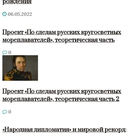
рождения
06.05.2022
Проект «По следам русских кругосветных
мореплавателей», теоретическая часть
0
Проект «По следам русских кругосветных
мореплавателей», теоретическая часть 2
0
«Народная дипломатия» и мировой рекорд: