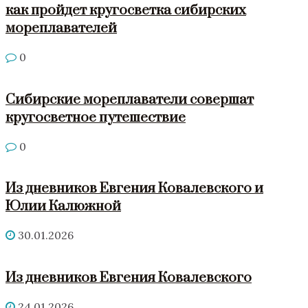
как пройдет кругосветка сибирских
мореплавателей
0
Сибирские мореплаватели совершат
кругосветное путешествие
0
Из дневников Евгения Ковалевского и
Юлии Калюжной
30.01.2026
Из дневников Евгения Ковалевского
24.01.2026