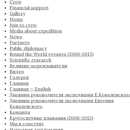
Crew
Financial support
Gallery
Home
Join to crew
Media about expedition
News
Partners
Public diplomacy
Round the World voyages (2006-2013)
Scientific research
Великие мореплаватели
Видео
Галерея
Главная
Главная — English
Дневник руководителя экспедиции Е.Ковалевског
Дневник руководителя экспедиции Евгения
Ковалевского
Команда
Кругосветные плавания (2006-2013)
Мы в соцсетях
Народная дипломатия