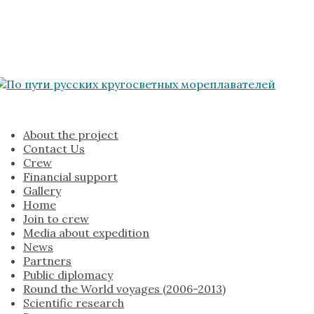
About the project
Contact Us
Crew
Financial support
Gallery
Home
Join to crew
Media about expedition
News
Partners
Public diplomacy
Round the World voyages (2006-2013)
Scientific research