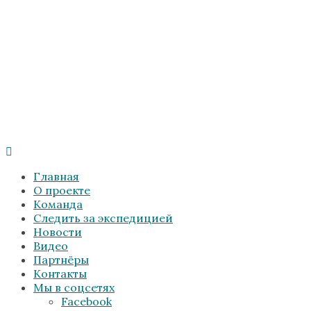
Главная
О проекте
Команда
Следить за экспедицией
Новости
Видео
Партнёры
Контакты
Мы в соцсетях
Facebook