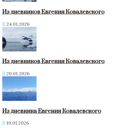
Из дневников Евгения Ковалевского
24.01.2026
Из дневников Евгения Ковалевского
20.01.2026
Из дневника Евгения Ковалевского
19.01.2026