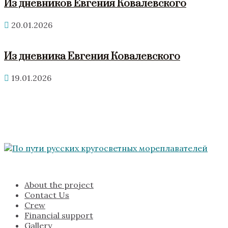
Из дневников Евгения Ковалевского
20.01.2026
Из дневника Евгения Ковалевского
19.01.2026
About the project
Contact Us
Crew
Financial support
Gallery