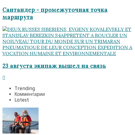
Сантандер - промежуточная точка
маршрута
23 августа экипаж вышел на связь
Trending
Комментарии
Latest