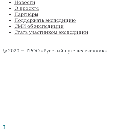
Новости
О проекте
Партнёры
Поддержать экспедицию
СМИ об экспедиции
Стать участником экспедиции
© 2020 — ТРОО «Русский путешественник»