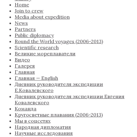
Home
Join to crew
Media about expedition
News
Partners
Public diplomacy
Round the World voyages (2006-2013)
Scientific research
Великие мореплаватели
Видео
Галерея
Главная
Главная — English
Дневник руководителя экспедиции
Е.Ковалевского
Дневник руководителя экспедиции Евгения
Ковалевского
Команда
Кругосветные плавания (2006-2013)
Мы в соцсетях
Народная дипломатия
Научные исследования