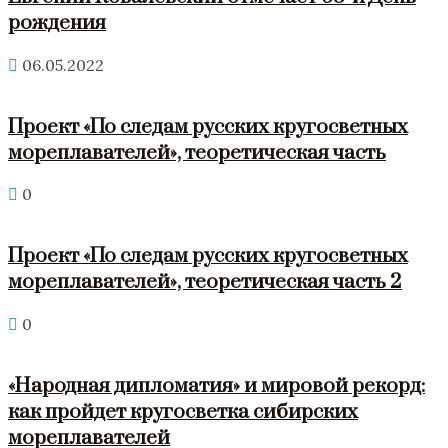
рождения
06.05.2022
Проект «По следам русских кругосветных
мореплавателей», теоретическая часть
0
Проект «По следам русских кругосветных
мореплавателей», теоретическая часть 2
0
«Народная дипломатия» и мировой рекорд:
как пройдет кругосветка сибирских
мореплавателей