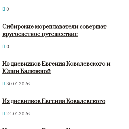
0
Сибирские мореплаватели совершат
кругосветное путешествие
0
Из дневников Евгения Ковалевского и
Юлии Калюжной
30.01.2026
Из дневников Евгения Ковалевского
24.01.2026