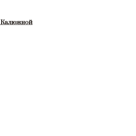
и Калюжной