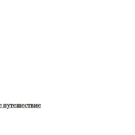
е путешествие