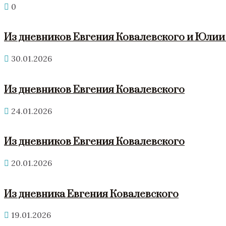
0
Из дневников Евгения Ковалевского и Юли
30.01.2026
Из дневников Евгения Ковалевского
24.01.2026
Из дневников Евгения Ковалевского
20.01.2026
Из дневника Евгения Ковалевского
19.01.2026