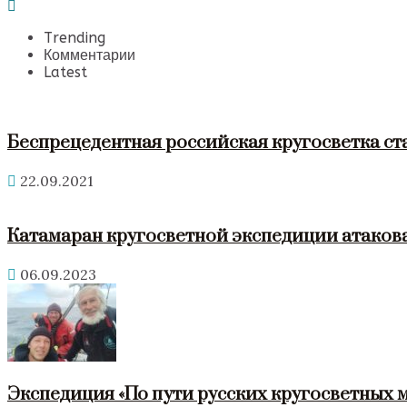
Trending
Комментарии
Latest
Беспрецедентная российская кругосветка ст
22.09.2021
Катамаран кругосветной экспедиции атакова
06.09.2023
Экспедиция «По пути русских кругосветных 