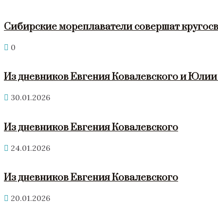
Сибирские мореплаватели совершат кругосв
0
Из дневников Евгения Ковалевского и Юли
30.01.2026
Из дневников Евгения Ковалевского
24.01.2026
Из дневников Евгения Ковалевского
20.01.2026