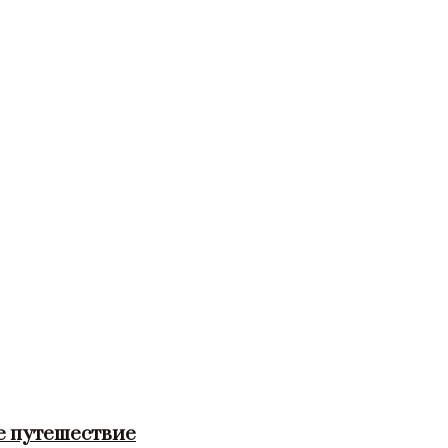
е путешествие