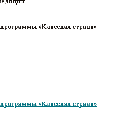
спедиции
 программы «Классная страна»
 программы «Классная страна»