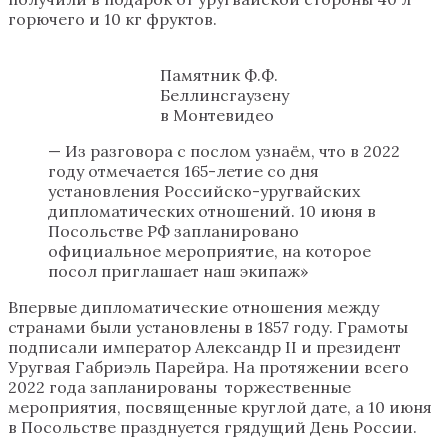
горючего и 10 кг фруктов.
Памятник Ф.Ф.
Беллинсгаузену
в Монтевидео
— Из разговора с послом узнаём, что в 2022
году отмечается 165-летие со дня
установления Российско-уругвайских
дипломатических отношений. 10 июня в
Посольстве РФ запланировано
официальное мероприятие, на которое
посол приглашает наш экипаж»
Впервые дипломатические отношения между
странами были установлены в 1857 году. Грамоты
подписали император Александр II и президент
Уругвая Габриэль Парейра. На протяжении всего
2022 года запланированы торжественные
мероприятия, посвященные круглой дате, а 10 июня
в Посольстве празднуется грядущий День России.