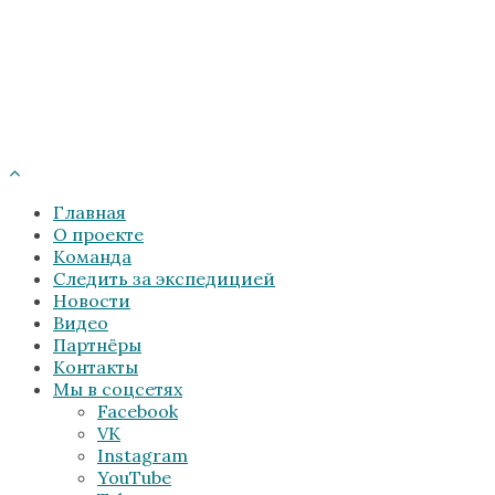
Главная
О проекте
Команда
Следить за экспедицией
Новости
Видео
Партнёры
Контакты
Мы в соцсетях
Facebook
VK
Instagram
YouTube