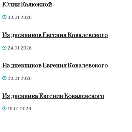
Юлии Калюжной
30.01.2026
Из дневников Евгения Ковалевского
24.01.2026
Из дневников Евгения Ковалевского
20.01.2026
Из дневника Евгения Ковалевского
19.01.2026