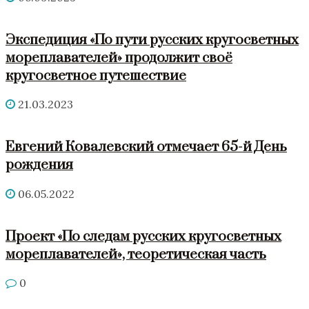
Экспедиция «По пути русских кругосветных
мореплавателей» продолжит своё
кругосветное путешествие
21.03.2023
Евгений Ковалевский отмечает 65-й День
рождения
06.05.2022
Проект «По следам русских кругосветных
мореплавателей», теоретическая часть
0