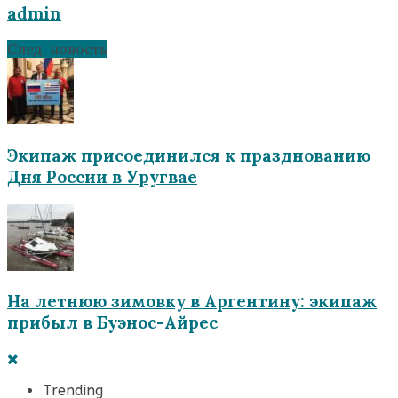
admin
След. новость
Экипаж присоединился к празднованию
Дня России в Уругвае
На летнюю зимовку в Аргентину: экипаж
прибыл в Буэнос-Айрес
Trending