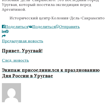
Уругвая, который посетила экспедиция перед
Аргентиной.
Исторический центр Колония-Дель-Сакраменто
Поделиться
Поделиться
Отправить
Предыдущая новость
Привет, Уругвай!
След. новость
Экипаж присоединился к празднованию
Дня России в Уругвае