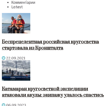
Комментарии
Latest
Беспрецедентная российская кругосветка
стартовала из Кронштадта
22.09.2021
Катамаран кругосветной экспедиции
атаковали акулы: экипажу удалось спастись
06.09.2023