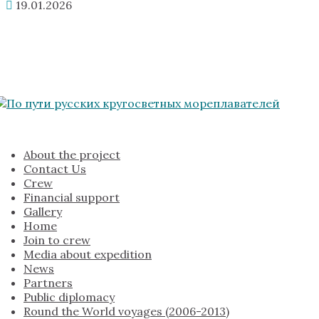
19.01.2026
About the project
Contact Us
Crew
Financial support
Gallery
Home
Join to crew
Media about expedition
News
Partners
Public diplomacy
Round the World voyages (2006-2013)