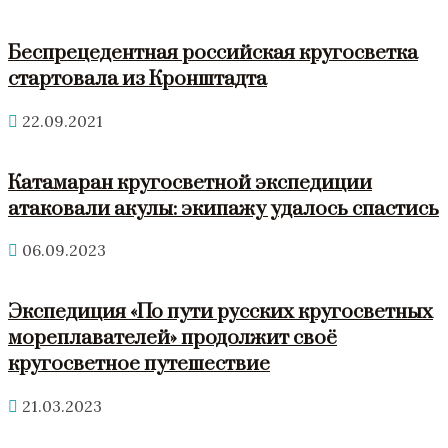
Беспрецедентная российская кругосветка
стартовала из Кронштадта
22.09.2021
Катамаран кругосветной экспедиции
атаковали акулы: экипажу удалось спастись
06.09.2023
Экспедиция «По пути русских кругосветных
мореплавателей» продолжит своё
кругосветное путешествие
21.03.2023