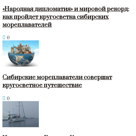
«Народная дипломатия» и мировой рекорд:
как пройдет кругосветка сибирских
мореплавателей
0
Сибирские мореплаватели совершат
кругосветное путешествие
0