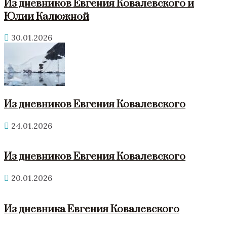
Из дневников Евгения Ковалевского и
Юлии Калюжной
30.01.2026
Из дневников Евгения Ковалевского
24.01.2026
Из дневников Евгения Ковалевского
20.01.2026
Из дневника Евгения Ковалевского