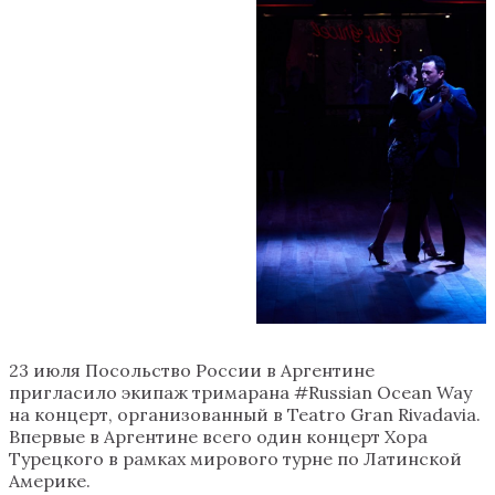
23 июля Посольство России в Аргентине
пригласило экипаж тримарана #Russian Ocean Way
на концерт, организованный в Teatro Gran Rivadavia.
Впервые в Аргентине всего один концерт Хора
Турецкого в рамках мирового турне по Латинской
Америке.