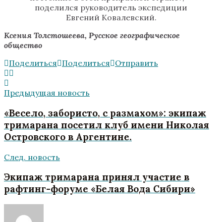
поделился руководитель экспедиции
Евгений Ковалевский.
Ксения Толстошеева, Русское географическое
общество
Поделиться
Поделиться
Отправить
Предыдущая новость
«Весело, забористо, с размахом»: экипаж
тримарана посетил клуб имени Николая
Островского в Аргентине.
След. новость
Экипаж тримарана принял участие в
рафтинг-форуме «Белая Вода Сибири»