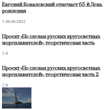
Евгений Ковалевский отмечает 65-й День
рождения
06.05.2022
Проект «По следам русских кругосветных
мореплавателей», теоретическая часть
0
Проект «По следам русских кругосветных
мореплавателей», теоретическая часть 2
0