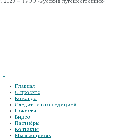
© 2020 — ТРОО «Русский путешественник»
Главная
О проекте
Команда
Следить за экспедицией
Новости
Видео
Партнёры
Контакты
Мы в соцсетях