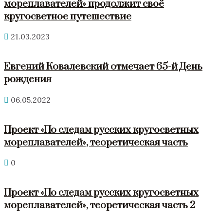
мореплавателей» продолжит своё
кругосветное путешествие
21.03.2023
Евгений Ковалевский отмечает 65-й День
рождения
06.05.2022
Проект «По следам русских кругосветных
мореплавателей», теоретическая часть
0
Проект «По следам русских кругосветных
мореплавателей», теоретическая часть 2