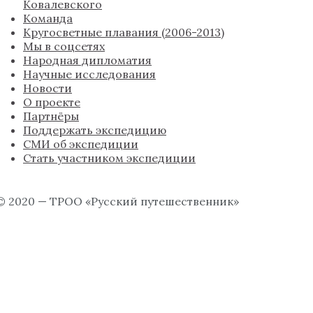
Ковалевского
Команда
Кругосветные плавания (2006-2013)
Мы в соцсетях
Народная дипломатия
Научные исследования
Новости
О проекте
Партнёры
Поддержать экспедицию
СМИ об экспедиции
Стать участником экспедиции
© 2020 — ТРОО «Русский путешественник»