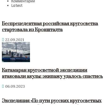
Комментарии
Latest
Беспрецедентная российская кругосветка
стартовала из Кронштадта
22.09.2021
Катамаран кругосветной экспедиции
атаковали акулы: экипажу удалось спастись
06.09.2023
Экспедиция «По пути русских кругосветных