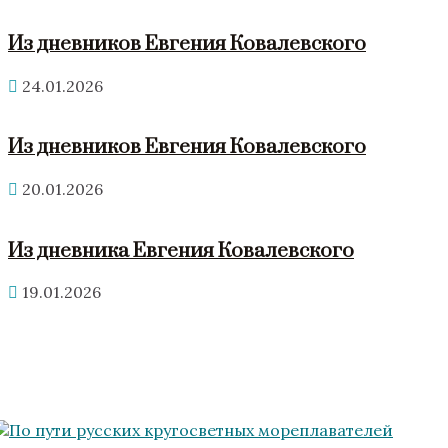
Из дневников Евгения Ковалевского
24.01.2026
Из дневников Евгения Ковалевского
20.01.2026
Из дневника Евгения Ковалевского
19.01.2026