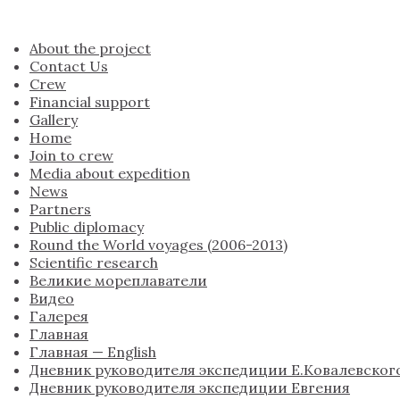
About the project
Contact Us
Crew
Financial support
Gallery
Home
Join to crew
Media about expedition
News
Partners
Public diplomacy
Round the World voyages (2006-2013)
Scientific research
Великие мореплаватели
Видео
Галерея
Главная
Главная — English
Дневник руководителя экспедиции Е.Ковалевског
Дневник руководителя экспедиции Евгения