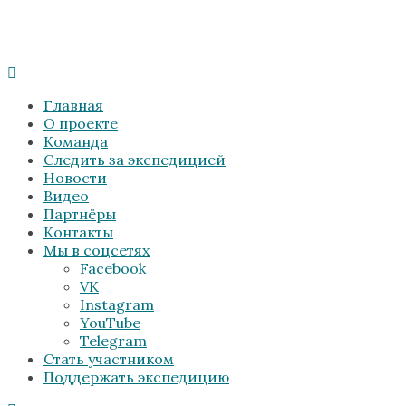
Главная
О проекте
Команда
Следить за экспедицией
Новости
Видео
Партнёры
Контакты
Мы в соцсетях
Facebook
VK
Instagram
YouTube
Telegram
Стать участником
Поддержать экспедицию