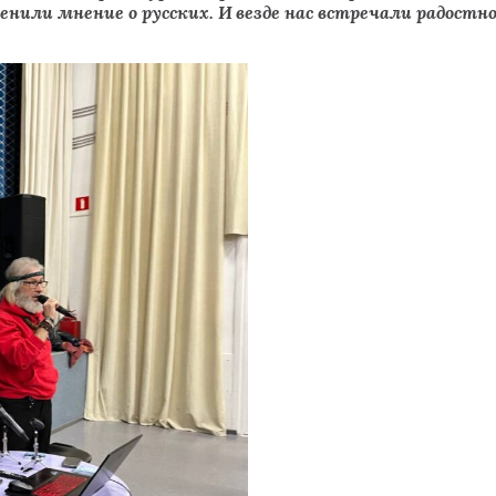
нили мнение о русских. И везде нас встречали радостн