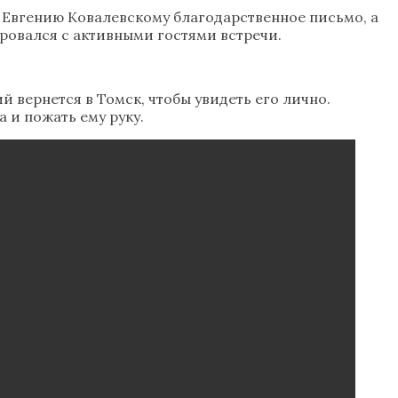
 Евгению Ковалевскому благодарственное письмо, а
овался с активными гостями встречи.
й вернется в Томск, чтобы увидеть его лично.
а и пожать ему руку.