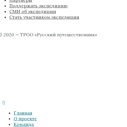
Партнёры
Поддержать экспедицию
СМИ об экспедиции
Стать участником экспедиции
© 2020 — ТРОО «Русский путешественник»
Главная
О проекте
Команда