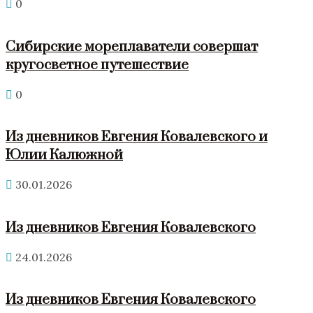
0
Сибирские мореплаватели совершат
кругосветное путешествие
0
Из дневников Евгения Ковалевского и
Юлии Калюжной
30.01.2026
Из дневников Евгения Ковалевского
24.01.2026
Из дневников Евгения Ковалевского