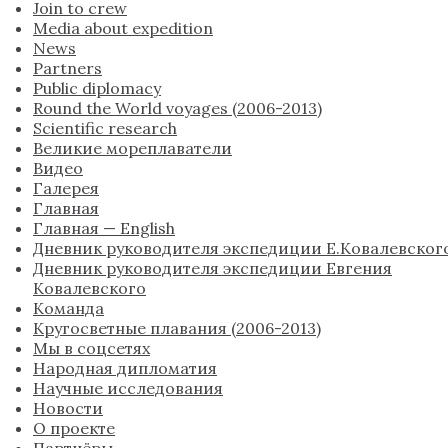
Join to crew
Media about expedition
News
Partners
Public diplomacy
Round the World voyages (2006-2013)
Scientific research
Великие мореплаватели
Видео
Галерея
Главная
Главная — English
Дневник руководителя экспедиции Е.Ковалевског
Дневник руководителя экспедиции Евгения
Ковалевского
Команда
Кругосветные плавания (2006-2013)
Мы в соцсетях
Народная дипломатия
Научные исследования
Новости
О проекте