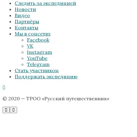
Следить за экспедицией
Новости
Видео
Партнёры
Контакты
Мы в соцсетях
Facebook
VK
Instagram
YouTube
Telegram
Стать участником
Поддержать экспедицию
© 2020 — ТРОО «Русский путешественник»