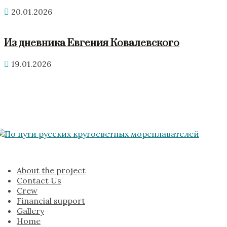
20.01.2026
Из дневника Евгения Ковалевского
19.01.2026
About the project
Contact Us
Crew
Financial support
Gallery
Home