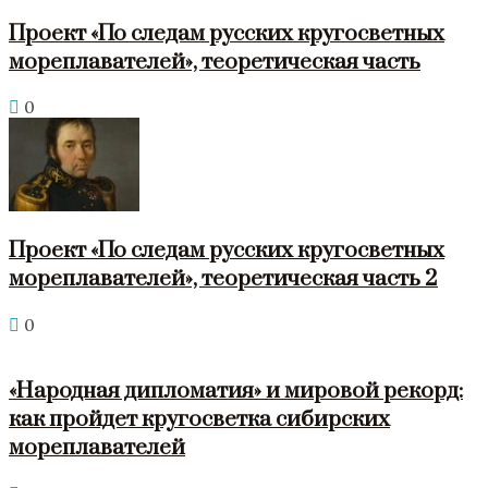
Проект «По следам русских кругосветных
мореплавателей», теоретическая часть
0
Проект «По следам русских кругосветных
мореплавателей», теоретическая часть 2
0
«Народная дипломатия» и мировой рекорд:
как пройдет кругосветка сибирских
мореплавателей