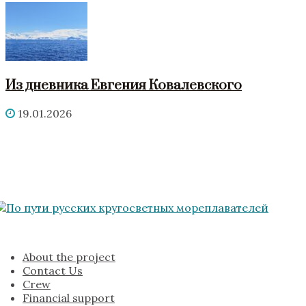
Из дневника Евгения Ковалевского
19.01.2026
About the project
Contact Us
Crew
Financial support