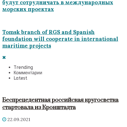
будут сотрудничать в международных
морских проектах
Tomsk branch of RGS and Spanish
foundation will cooperate in international
maritime projects
Trending
Комментарии
Latest
Беспрецедентная российская кругосветка
стартовала из Кронштадта
22.09.2021