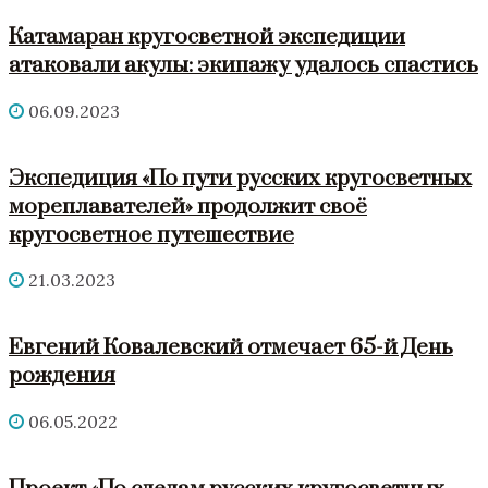
Катамаран кругосветной экспедиции
атаковали акулы: экипажу удалось спастись
06.09.2023
Экспедиция «По пути русских кругосветных
мореплавателей» продолжит своё
кругосветное путешествие
21.03.2023
Евгений Ковалевский отмечает 65-й День
рождения
06.05.2022