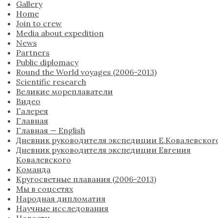
Gallery
Home
Join to crew
Media about expedition
News
Partners
Public diplomacy
Round the World voyages (2006-2013)
Scientific research
Великие мореплаватели
Видео
Галерея
Главная
Главная — English
Дневник руководителя экспедиции Е.Ковалевског
Дневник руководителя экспедиции Евгения
Ковалевского
Команда
Кругосветные плавания (2006-2013)
Мы в соцсетях
Народная дипломатия
Научные исследования