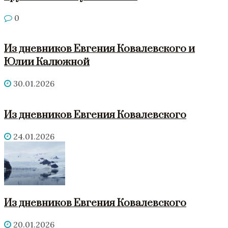
0
Из дневников Евгения Ковалевского и
Юлии Калюжной
30.01.2026
Из дневников Евгения Ковалевского
24.01.2026
Из дневников Евгения Ковалевского
20.01.2026