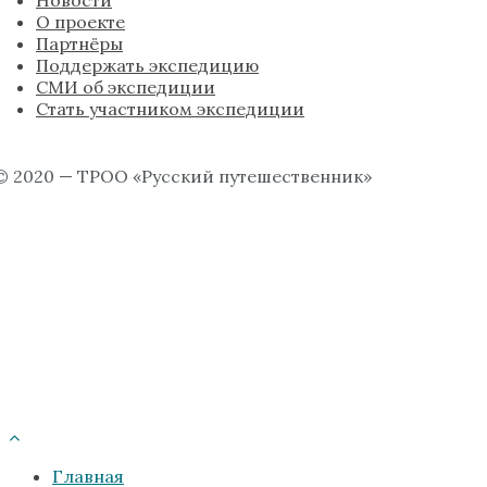
Новости
О проекте
Партнёры
Поддержать экспедицию
СМИ об экспедиции
Стать участником экспедиции
© 2020 — ТРОО «Русский путешественник»
Главная