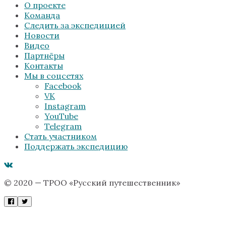
О проекте
Команда
Следить за экспедицией
Новости
Видео
Партнёры
Контакты
Мы в соцсетях
Facebook
VK
Instagram
YouTube
Telegram
Стать участником
Поддержать экспедицию
© 2020 — ТРОО «Русский путешественник»