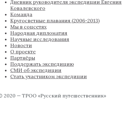
Дневник руководителя экспедиции Евгения
Ковалевского
Команда
Кругосветные плавания (2006-2013)
Мы в соцсетях
Народная дипломатия
Научные исследования
Новости
О проекте
Партнёры
Поддержать экспедицию
СМИ об экспедиции
Стать участником экспедиции
© 2020 — ТРОО «Русский путешественник»