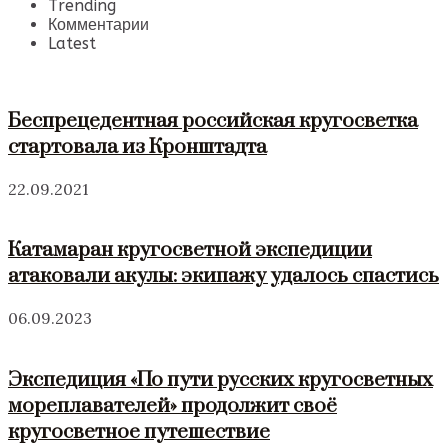
Trending
Комментарии
Latest
Беспрецедентная российская кругосветка
стартовала из Кронштадта
22.09.2021
Катамаран кругосветной экспедиции
атаковали акулы: экипажу удалось спастись
06.09.2023
Экспедиция «По пути русских кругосветных
мореплавателей» продолжит своё
кругосветное путешествие