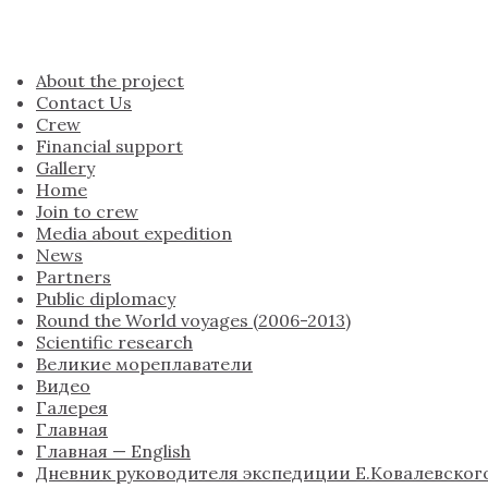
About the project
Contact Us
Crew
Financial support
Gallery
Home
Join to crew
Media about expedition
News
Partners
Public diplomacy
Round the World voyages (2006-2013)
Scientific research
Великие мореплаватели
Видео
Галерея
Главная
Главная — English
Дневник руководителя экспедиции Е.Ковалевског