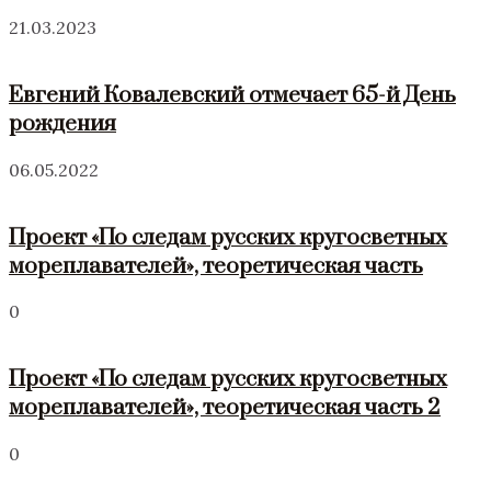
21.03.2023
Евгений Ковалевский отмечает 65-й День
рождения
06.05.2022
Проект «По следам русских кругосветных
мореплавателей», теоретическая часть
0
Проект «По следам русских кругосветных
мореплавателей», теоретическая часть 2
0