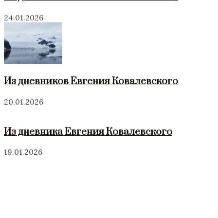
24.01.2026
Из дневников Евгения Ковалевского
20.01.2026
Из дневника Евгения Ковалевского
19.01.2026