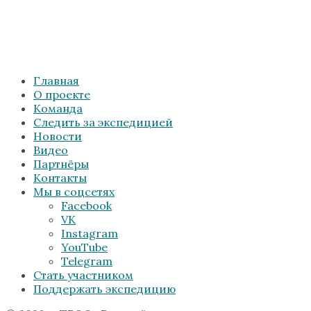
Главная
О проекте
Команда
Следить за экспедицией
Новости
Видео
Партнёры
Контакты
Мы в соцсетях
Facebook
VK
Instagram
YouTube
Telegram
Стать участником
Поддержать экспедицию