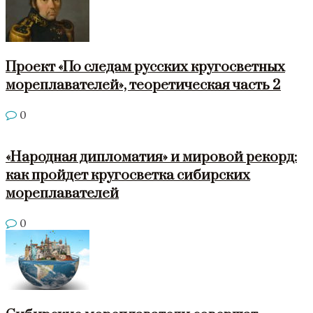
Проект «По следам русских кругосветных
мореплавателей», теоретическая часть 2
0
«Народная дипломатия» и мировой рекорд:
как пройдет кругосветка сибирских
мореплавателей
0