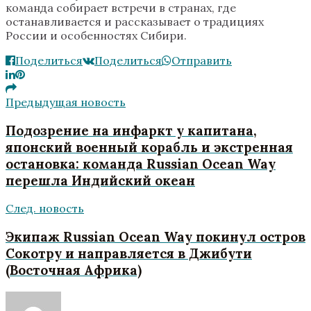
команда собирает встречи в странах, где
останавливается и рассказывает о традициях
России и особенностях Сибири.
Поделиться
Поделиться
Отправить
Предыдущая новость
Подозрение на инфаркт у капитана,
японский военный корабль и экстренная
остановка: команда Russian Ocean Way
перешла Индийский океан
След. новость
Экипаж Russian Ocean Way покинул остров
Сокотру и направляется в Джибути
(Восточная Африка)