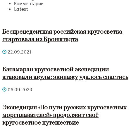
Комментарии
Latest
Беспрецедентная российская кругосветка
стартовала из Кронштадта
22.09.2021
Катамаран кругосветной экспедиции
атаковали акулы: экипажу удалось спастись
06.09.2023
Экспедиция «По пути русских кругосветных
мореплавателей» продолжит своё
кругосветное путешествие