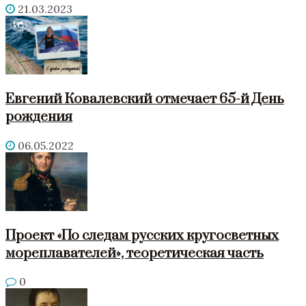
21.03.2023
Евгений Ковалевский отмечает 65-й День
рождения
06.05.2022
Проект «По следам русских кругосветных
мореплавателей», теоретическая часть
0