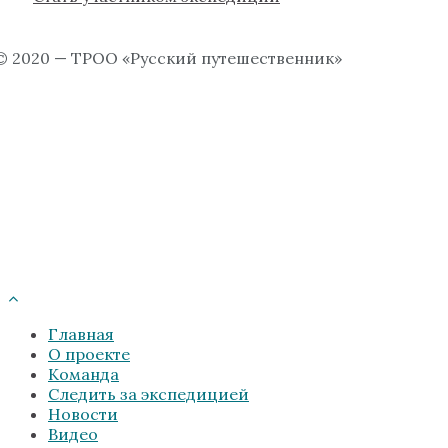
© 2020 — ТРОО «Русский путешественник»
Главная
О проекте
Команда
Следить за экспедицией
Новости
Видео