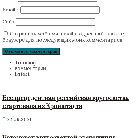
Email
*
Сайт
Сохранить моё имя, email и адрес сайта в этом
браузере для последующих моих комментариев.
Trending
Комментарии
Latest
Беспрецедентная российская кругосветка
стартовала из Кронштадта
22.09.2021