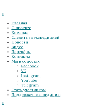
Главная
О проекте
Команда
Следить за экспедицией
Новости
Видео
Партнёры
Контакты
Мы в соцсетях
Facebook
VK
Instagram
YouTube
Telegram
Стать участником
Поддержать экспедицию