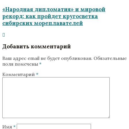
«Народная дипломатия» и мировой
рекорд: как пройдет кругосветка
сибирских мореплавателей
Добавить комментарий
Ваш адрес email не будет опубликован.
Обязательные
поля помечены
*
Комментарий
*
Имя
*