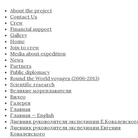
About the project
Contact Us
Crew
Financial support
Gallery
Home
Join to crew
Media about expedition
News
Partners
Public diplomacy
Round the World voyages (2006-2013)
Scientific research
Великие мореплаватели
Видео
Галерея
Главная
Главная — English
Дневник руководителя экспедиции Е.Ковалевског
Дневник руководителя экспедиции Евгения
Ковалевского