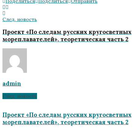
Поделиться
Поделиться
Отправить
След. новость
Проект «По следам русских кругосветных
мореплавателей», теоретическая часть 2
admin
След. новость
Проект «По следам русских кругосветных
мореплавателей», теоретическая часть 2