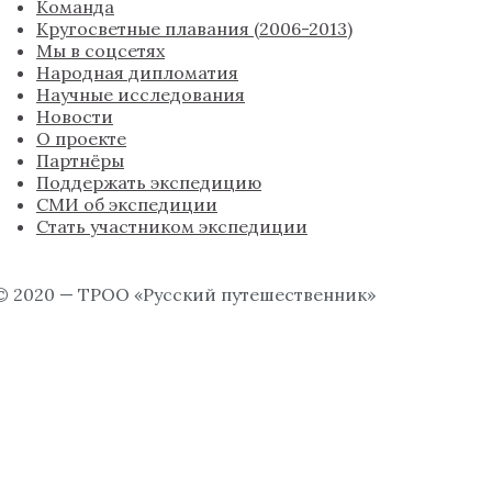
Команда
Кругосветные плавания (2006-2013)
Мы в соцсетях
Народная дипломатия
Научные исследования
Новости
О проекте
Партнёры
Поддержать экспедицию
СМИ об экспедиции
Стать участником экспедиции
© 2020 — ТРОО «Русский путешественник»