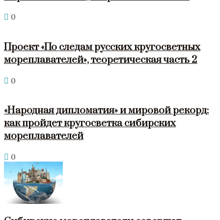
0
Проект «По следам русских кругосветных
мореплавателей», теоретическая часть 2
0
«Народная дипломатия» и мировой рекорд:
как пройдет кругосветка сибирских
мореплавателей
0