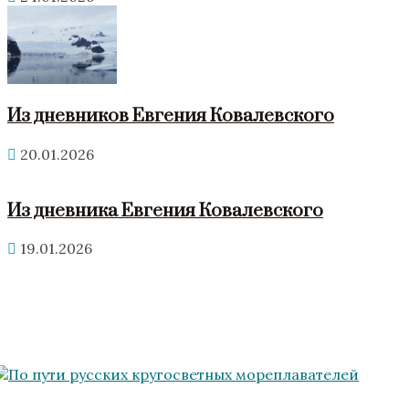
Из дневников Евгения Ковалевского
20.01.2026
Из дневника Евгения Ковалевского
19.01.2026