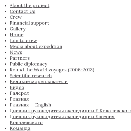
About the project
Contact Us
Crew
Financial support
Gallery
Home
Join to crew
Media about expedition
News
Partners
Public diplomacy
Round the World voyages (2006-2013)
Scientific research
Великие мореплаватели
Видео
Галерея
Главная
Главная — English
Дневник руководителя экспедиции Е.Ковалевског
Дневник руководителя экспедиции Евгения
Ковалевского
Команда