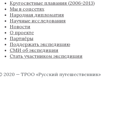
Кругосветные плавания (2006-2013)
Мы в соцсетях
Народная дипломатия
Научные исследования
Новости
О проекте
Партнёры
Поддержать экспедицию
СМИ об экспедиции
Стать участником экспедиции
© 2020 — ТРОО «Русский путешественник»