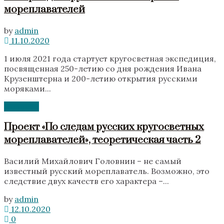
мореплавателей
by
admin
11.10.2020
1 июля 2021 года стартует кругосветная экспедиция,
посвященная 250-летию со дня рождения Ивана
Крузенштерна и 200-летию открытия русскими
моряками...
Новости
Проект «По следам русских кругосветных
мореплавателей», теоретическая часть 2
Василий Михайлович Головнин – не самый
известный русский мореплаватель. Возможно, это
следствие двух качеств его характера –...
by
admin
12.10.2020
0