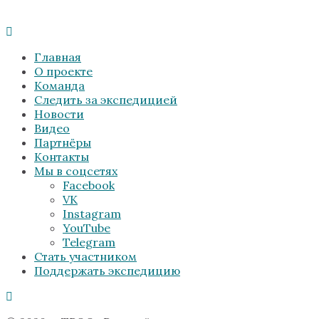
Главная
О проекте
Команда
Следить за экспедицией
Новости
Видео
Партнёры
Контакты
Мы в соцсетях
Facebook
VK
Instagram
YouTube
Telegram
Стать участником
Поддержать экспедицию