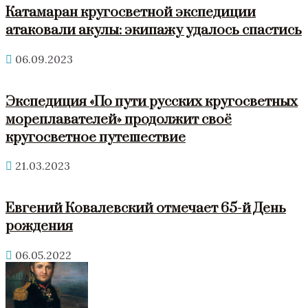
Катамаран кругосветной экспедиции
атаковали акулы: экипажу удалось спастись
06.09.2023
Экспедиция «По пути русских кругосветных
мореплавателей» продолжит своё
кругосветное путешествие
21.03.2023
Евгений Ковалевский отмечает 65-й День
рождения
06.05.2022