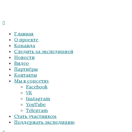
Главная
О проекте
Команда
Следить за экспедицией
Новости
Видео
Партнёры
Контакты
Мы в соцсетях
Facebook
VK
Instagram
YouTube
Telegram
Стать участником
Поддержать экспедицию