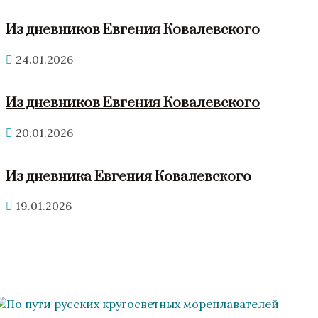
Из дневников Евгения Ковалевского
24.01.2026
Из дневников Евгения Ковалевского
20.01.2026
Из дневника Евгения Ковалевского
19.01.2026