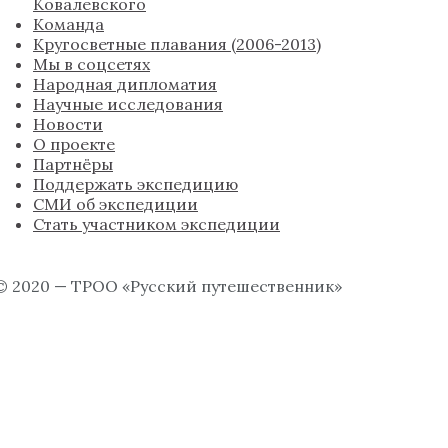
Ковалевского
Команда
Кругосветные плавания (2006-2013)
Мы в соцсетях
Народная дипломатия
Научные исследования
Новости
О проекте
Партнёры
Поддержать экспедицию
СМИ об экспедиции
Стать участником экспедиции
© 2020 — ТРОО «Русский путешественник»