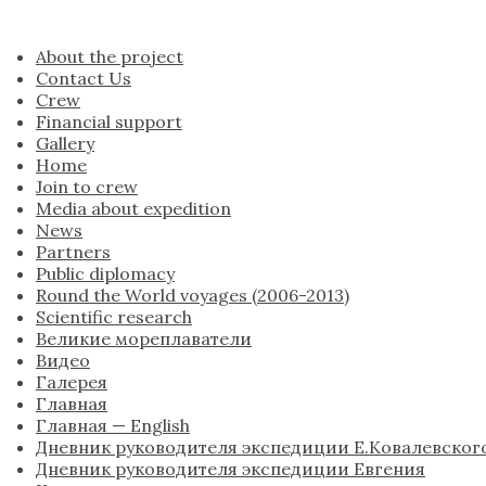
About the project
Contact Us
Crew
Financial support
Gallery
Home
Join to crew
Media about expedition
News
Partners
Public diplomacy
Round the World voyages (2006-2013)
Scientific research
Великие мореплаватели
Видео
Галерея
Главная
Главная — English
Дневник руководителя экспедиции Е.Ковалевског
Дневник руководителя экспедиции Евгения