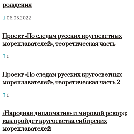
рождения
06.05.2022
Проект «По следам русских кругосветных
мореплавателей», теоретическая часть
0
Проект «По следам русских кругосветных
мореплавателей», теоретическая часть 2
0
«Народная дипломатия» и мировой рекорд:
как пройдет кругосветка сибирских
мореплавателей