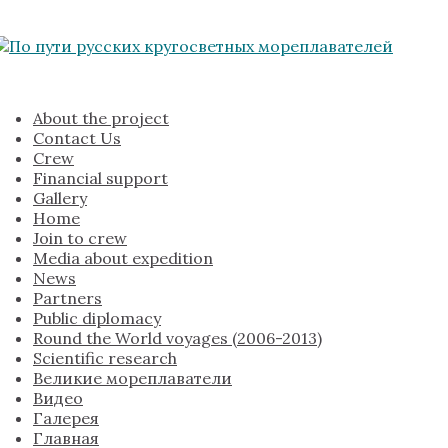
About the project
Contact Us
Crew
Financial support
Gallery
Home
Join to crew
Media about expedition
News
Partners
Public diplomacy
Round the World voyages (2006-2013)
Scientific research
Великие мореплаватели
Видео
Галерея
Главная