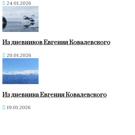
24.01.2026
Из дневников Евгения Ковалевского
20.01.2026
Из дневника Евгения Ковалевского
19.01.2026